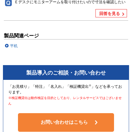
Ｅデスクにモニターアームを取り付けたいので寸法を確認したい
回答を見る
製品関連ページ
平机
製品導入のご相談・お問い合わせ
※
「お見積り」「特注」「名入れ」「検証機貸出
」などを承ってお
ります。
※検証機貸出は動作検証を目的としており、レンタルサービスではございませ
ん
お問い合わせはこちら