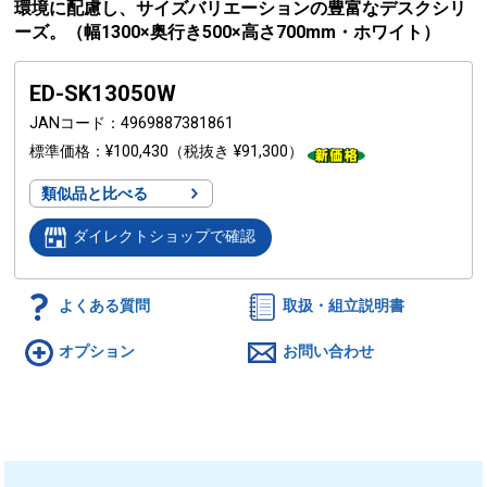
環境に配慮し、サイズバリエーションの豊富なデスクシリ
ーズ。（幅1300×奥行き500×高さ700mm・ホワイト）
ED-SK13050W
JANコード
4969887381861
標準価格
¥100,430
（税抜き ¥91,300）
類似品と比べる
ダイレクトショップで確認
よくある質問
取扱・組立説明書
オプション
お問い合わせ