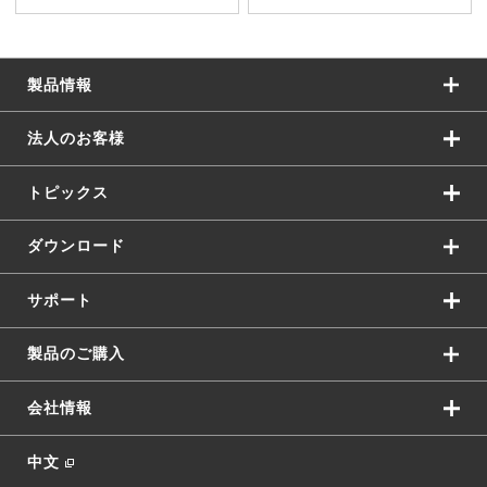
製品情報
法人のお客様
トピックス
ダウンロード
サポート
製品のご購入
会社情報
中文