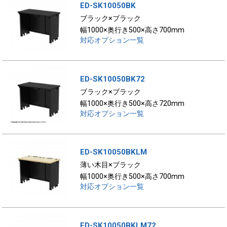
ED-SK10050BK
ブラック×ブラック
幅1000×奥行き500×高さ700mm
対応オプション一覧
ED-SK10050BK72
ブラック×ブラック
幅1000×奥行き500×高さ720mm
対応オプション一覧
ED-SK10050BKLM
薄い木目×ブラック
幅1000×奥行き500×高さ700mm
対応オプション一覧
ED-SK10050BKLM72