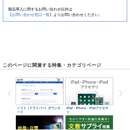
製品導入に関するお問い合わせ以外は
【お問い合わせ窓口一覧】
よりお問い合わせください。
このページに関連する特集・カテゴリページ
ソフト（ドライバー）ダウンロ
iPad・iPhone・iPodアクセサ
ード
リ