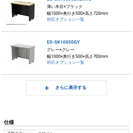
薄い木目×ブラック
幅1000×奥行き500×高さ720mm
対応オプション一覧
ED-SK10050GY
グレー×グレー
幅1000×奥行き500×高さ700mm
対応オプション一覧
さらに表示する
仕様