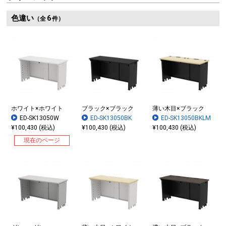
色違い
6
（全
件）
ホワイト×ホワイト
ブラック×ブラック
薄い木目×ブラック
ED-SK13050W
ED-SK13050BK
ED-SK13050BKLM
¥100,430 (税込)
¥100,430 (税込)
¥100,430 (税込)
現在のページ