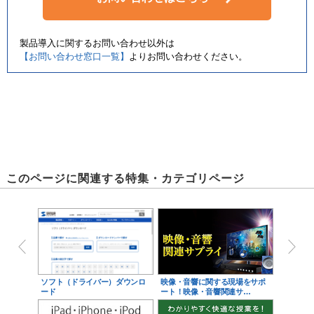
製品導入に関するお問い合わせ以外は
【お問い合わせ窓口一覧】
よりお問い合わせください。
このページに関連する特集・カテゴリページ
ソフト（ドライバー）ダウンロ
映像・音響に関する現場をサポ
ード
ート！映像・音響関連サ…