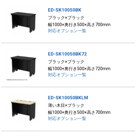
ED-SK10050BK
ブラック×ブラック
幅1000×奥行き500×高さ700mm
対応オプション一覧
ED-SK10050BK72
ブラック×ブラック
幅1000×奥行き500×高さ720mm
対応オプション一覧
ED-SK10050BKLM
薄い木目×ブラック
幅1000×奥行き500×高さ700mm
対応オプション一覧