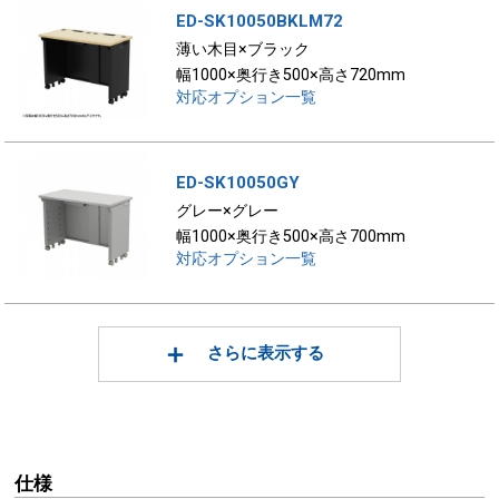
ED-SK10050BKLM72
薄い木目×ブラック
幅1000×奥行き500×高さ720mm
対応オプション一覧
ED-SK10050GY
グレー×グレー
幅1000×奥行き500×高さ700mm
対応オプション一覧
さらに表示する
仕様