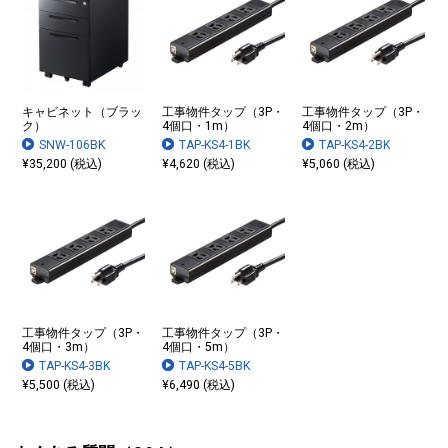
キャビネット（ブラッ
工事物件タップ（3P・
工事物件タップ（3P・
ク）
4個口・1m）
4個口・2m）
SNW-106BK
TAP-KS4-1BK
TAP-KS4-2BK
¥35,200 (税込)
¥4,620 (税込)
¥5,060 (税込)
工事物件タップ（3P・
工事物件タップ（3P・
4個口・3m）
4個口・5m）
TAP-KS4-3BK
TAP-KS4-5BK
¥5,500 (税込)
¥6,490 (税込)