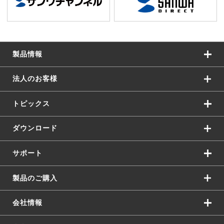
製品情報
法人のお客様
トピックス
ダウンロード
サポート
製品のご購入
会社情報