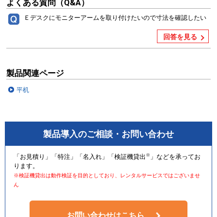
よくある質問（Q&A）
Ｅデスクにモニターアームを取り付けたいので寸法を確認したい
回答を見る
製品関連ページ
平机
製品導入のご相談・お問い合わせ
※
「お見積り」「特注」「名入れ」「検証機貸出
」などを承ってお
ります。
※検証機貸出は動作検証を目的としており、レンタルサービスではございませ
ん
お問い合わせはこちら