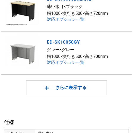
薄い木目×ブラック
幅1000×奥行き500×高さ720mm
対応オプション一覧
ED-SK10050GY
グレー×グレー
幅1000×奥行き500×高さ700mm
対応オプション一覧
さらに表示する
仕様