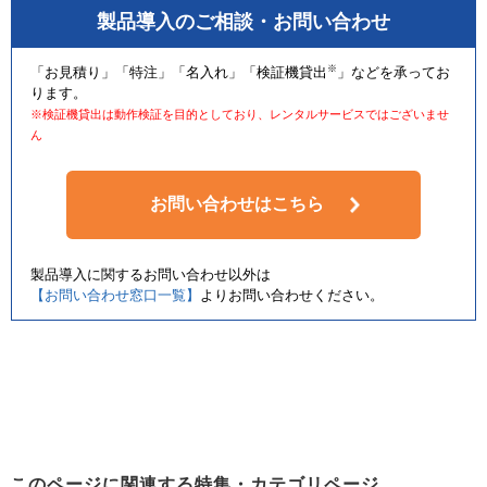
製品導入のご相談・お問い合わせ
※
「お見積り」「特注」「名入れ」「検証機貸出
」などを承ってお
ります。
※検証機貸出は動作検証を目的としており、レンタルサービスではございませ
ん
お問い合わせはこちら
製品導入に関するお問い合わせ以外は
【お問い合わせ窓口一覧】
よりお問い合わせください。
このページに関連する特集・カテゴリページ