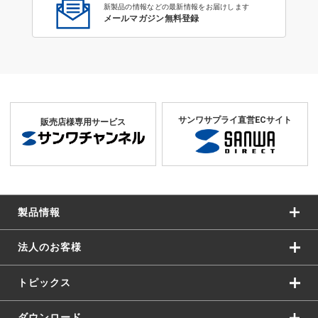
新製品の情報などの最新情報をお届けします
メールマガジン無料登録
サンワサプライ直営ECサイト
販売店様専用サービス
製品情報
法人のお客様
トピックス
ダウンロード