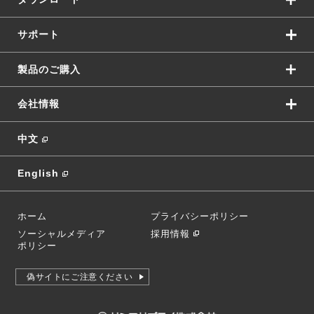
サポート
製品のご購入
会社情報
中文
English
ホーム
プライバシーポリシー
ソーシャルメディア
採用情報
ポリシー
偽サイトにご注意ください