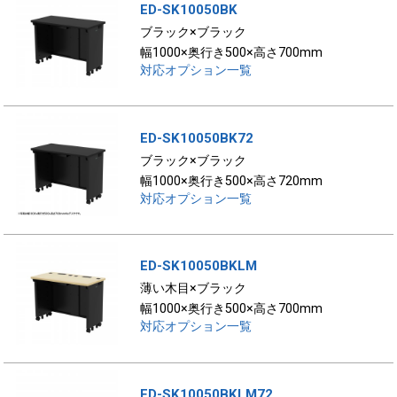
ED-SK10050BK
ブラック×ブラック
幅1000×奥行き500×高さ700mm
対応オプション一覧
ED-SK10050BK72
ブラック×ブラック
幅1000×奥行き500×高さ720mm
対応オプション一覧
ED-SK10050BKLM
薄い木目×ブラック
幅1000×奥行き500×高さ700mm
対応オプション一覧
ED-SK10050BKLM72