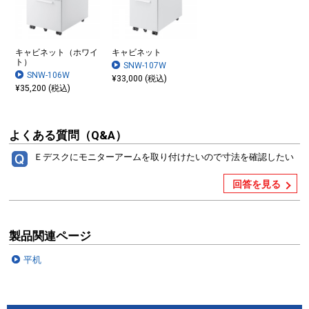
キャビネット（ホワイ
キャビネット
ト）
SNW-107W
SNW-106W
¥33,000 (税込)
¥35,200 (税込)
よくある質問（Q&A）
Ｅデスクにモニターアームを取り付けたいので寸法を確認したい
回答を見る
製品関連ページ
平机