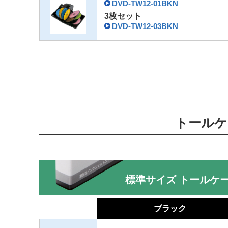
DVD-TW12-01BKN
3枚セット
DVD-TW12-03BKN
トールケ
標準サイズ トールケ
ブラック