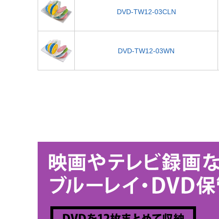
DVD-TW12-03CLN
DVD-TW12-03WN