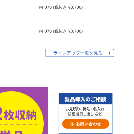
¥4,070 (税抜き ¥3,700)
¥4,070 (税抜き ¥3,700)
ラインアップ一覧を見る