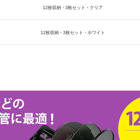
12枚収納・3枚セット・クリア
12枚収納・3枚セット・ホワイト