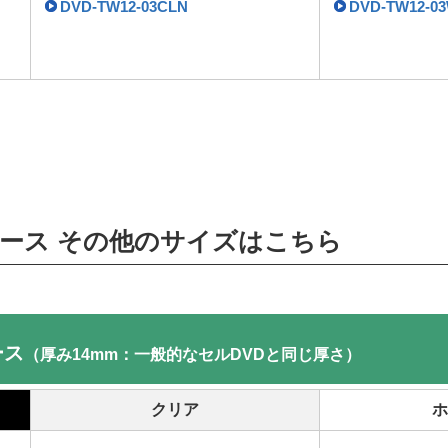
DVD-TW12-03CLN
DVD-TW12-0
ース その他のサイズはこちら
ース
（厚み14mm：一般的なセルDVDと同じ厚さ）
クリア
ホ