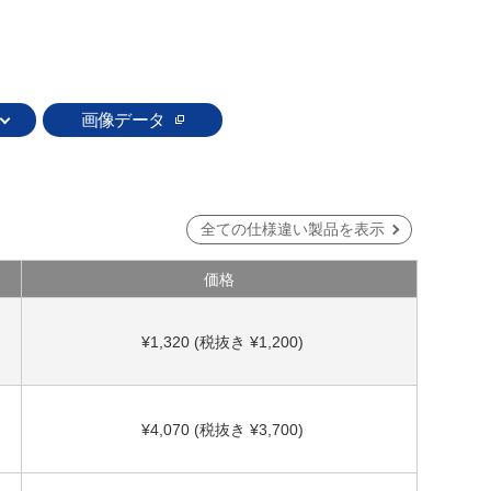
画像データ
全ての仕様違い製品を表示
価格
¥1,320 (税抜き ¥1,200)
¥4,070 (税抜き ¥3,700)