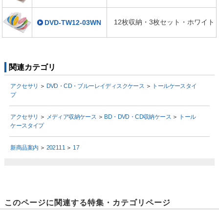
12枚収納・3枚セット・ホワイト
DVD-TW12-03WN
関連カテゴリ
アクセサリ
＞
DVD・CD・ブルーレイディスクケース
＞
トールケースタイ
プ
アクセサリ
＞
メディア収納ケース
＞
BD・DVD・CD収納ケース
＞
トール
ケースタイプ
新商品案内
＞
202111
＞
17
このページに関連する特集・カテゴリページ