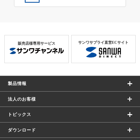
サンワサプライ直営ECサイト
販売店様専用サービス
製品情報
法人のお客様
トピックス
ダウンロード