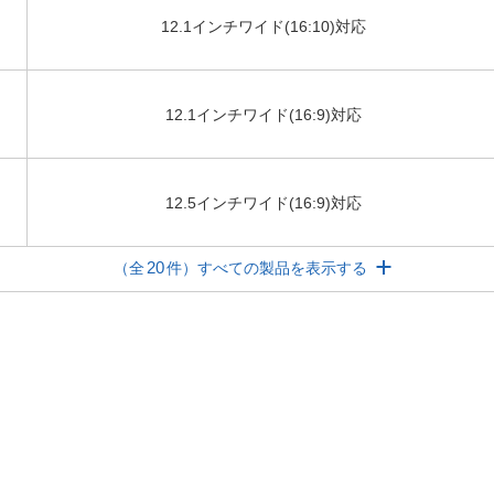
12.1インチワイド(16:10)対応
12.1インチワイド(16:9)対応
12.5インチワイド(16:9)対応
20
（全
件）すべての製品を表示する