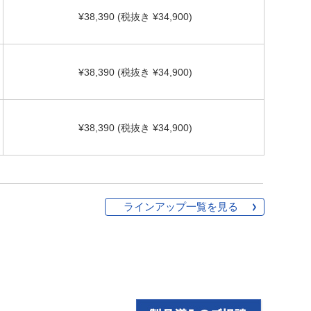
¥38,390 (税抜き ¥34,900)
¥38,390 (税抜き ¥34,900)
¥38,390 (税抜き ¥34,900)
ラインアップ一覧を見る