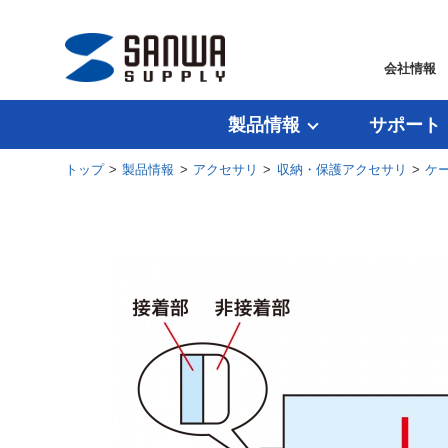
会社情報
製品情報
サポート
トップ
>
製品情報
>
アクセサリ
>
収納・保護アクセサリ
>
ケ