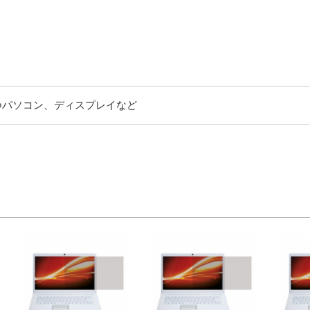
持つパソコン、ディスプレイなど