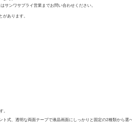
てはサンワサプライ営業までお問い合わせください。
とがあります。
）
す。
ント式、透明な両面テープで液晶画面にしっかりと固定の2種類から選