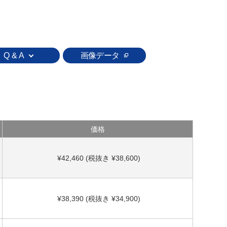
Q & A
画像データ
価格
¥42,460 (税抜き ¥38,600)
¥38,390 (税抜き ¥34,900)