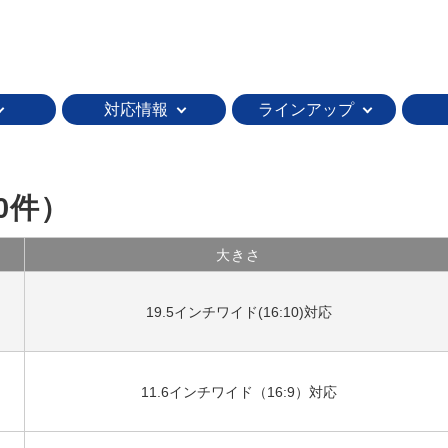
対応情報
ラインアップ
0件）
大きさ
19.5インチワイド(16:10)対応
11.6インチワイド（16:9）対応