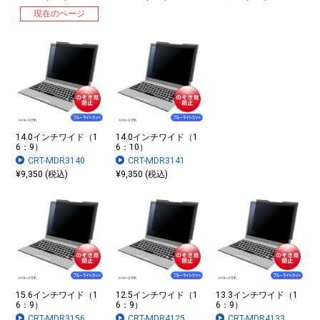
現在のページ
14.0インチワイド（1
14.0インチワイド（1
6：9）
6：10）
CRT-MDR3140
CRT-MDR3141
¥9,350 (税込)
¥9,350 (税込)
15.6インチワイド（1
12.5インチワイド（1
13.3インチワイド（1
6：9）
6：9）
6：9）
CRT-MDR3156
CRT-MDR4125
CRT-MDR4133