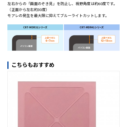
左右からの「画面のぞき見」を防止し、視野角度は約60度です。
（正面から左右約30度）
モアレの発生を最大限に抑えてブルーライトカットします。
こちらもおすすめ