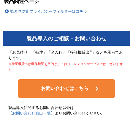
製品関連ページ
覗き見防止プライバシーフィルターはコチラ
製品導入のご相談・お問い合わせ
※
「お見積り」「特注」「名入れ」「検証機貸出
」などを承ってお
ります。
※検証機貸出は動作検証を目的としており、レンタルサービスではございませ
ん
お問い合わせはこちら
製品導入に関するお問い合わせ以外は
【お問い合わせ窓口一覧】
よりお問い合わせください。