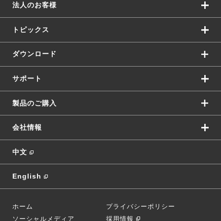
法人のお客様
トピックス
ダウンロード
サポート
製品のご購入
会社情報
中文
English
ホーム
プライバシーポリシー
ソーシャルメディア
採用情報