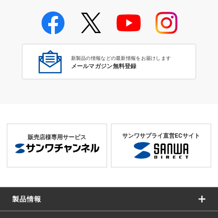
学校教育のICT環境整備特集
新製品の情報などの最新情報をお届けします
メールマガジン無料登録
サンワサプライ直営ECサイト
販売店様専用サービス
製品情報