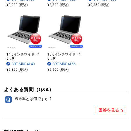
¥9,900 (税込)
¥8,800 (税込)
¥9,350 (税込)
14.0インチワイド（1
15.6インチワイド（1
6：9）
6：9）
CRT-MDR4140
CRT-MDR4156
¥9,350 (税込)
¥9,900 (税込)
よくある質問（Q&A）
透過率とは何ですか？
回答を見る