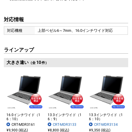
対応情報
対応機種
上部ベゼル6～7mm、16.0インチワイド対応
ラインアップ
大きさ違い
10
（全
件）
16.0インチワイド（1
13.3インチワイド（1
13.3インチワイド（1
6：10）
6：9）
6：10）
CRT-MDR3161
CRT-MDR3133
CRT-MDR3134
¥9,900 (税込)
¥8,800 (税込)
¥9,350 (税込)