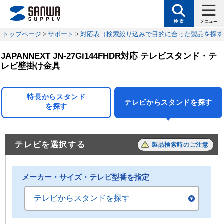
トップページ
>
サポート
>
対応表（検索絞り込みで目的に合った製品を探す
JAPANNEXT JN-27Gi144FHDR対応 テレビスタンド・テ
レビ壁掛け金具
特長からスタンド
テレビからスタンドを探す
を探す
テレビを選択する
製品検索時のご注意
メーカー・サイズ・テレビ型番を指定
テレビからスタンドを探す