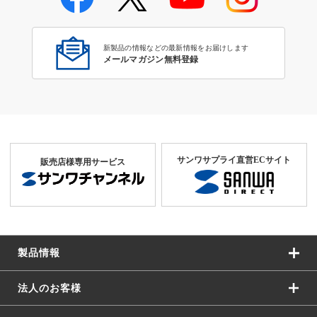
新製品の情報などの最新情報をお届けします
メールマガジン無料登録
サンワサプライ直営ECサイト
販売店様専用サービス
製品情報
法人のお客様