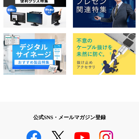
公式SNS・メールマガジン登録