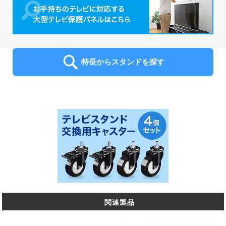
特長からスタンドを探す
関連製品