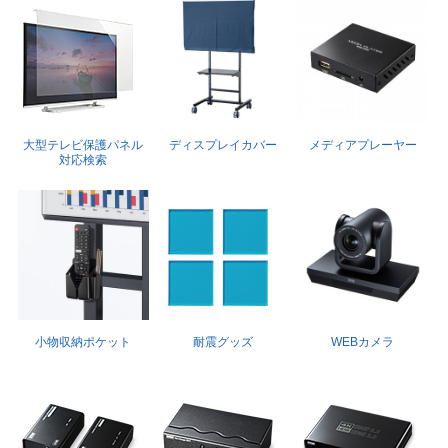
大型テレビ保護パネル
ディスプレイカバー
メディアプレーヤー
対応検索
小物収納ポケット
耐震グッズ
WEBカメラ