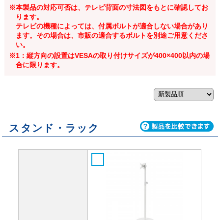
※本製品の対応可否は、テレビ背面の寸法図をもとに確認してお
ります。
テレビの機種によっては、付属ボルトが適合しない場合があり
ます。その場合は、市販の適合するボルトを別途ご用意くださ
い。
※1：縦方向の設置はVESAの取り付けサイズが400×400以内の場
合に限ります。
スタンド・ラック