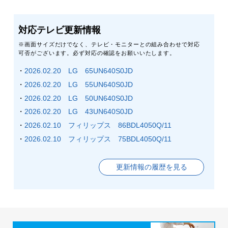
対応テレビ更新情報
※画面サイズだけでなく、テレビ・モニターとの組み合わせで対応
可否がございます。必ず対応の確認をお願いいたします。
・
2026.02.20 LG 65UN640S0JD
・
2026.02.20 LG 55UN640S0JD
・
2026.02.20 LG 50UN640S0JD
・
2026.02.20 LG 43UN640S0JD
・
2026.02.10 フィリップス 86BDL4050Q/11
・
2026.02.10 フィリップス 75BDL4050Q/11
更新情報の履歴を見る