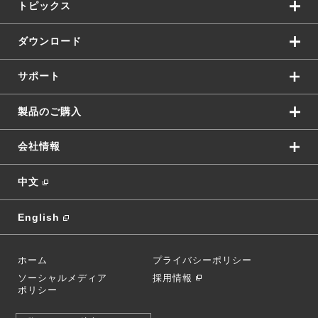
トピックス
ダウンロード
サポート
製品のご購入
会社情報
中文
English
ホーム
プライバシーポリシー
ソーシャルメディア
採用情報
ポリシー