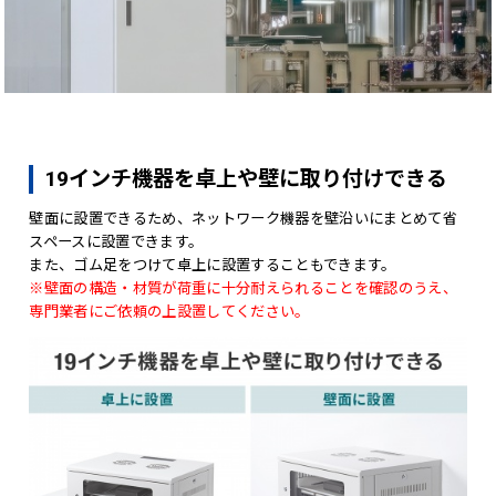
19インチ機器を卓上や壁に取り付けできる
壁面に設置できるため、ネットワーク機器を壁沿いにまとめて省
スペースに設置できます。
また、ゴム足をつけて卓上に設置することもできます。
※壁面の構造・材質が荷重に十分耐えられることを確認のうえ、
専門業者にご依頼の上設置してください。