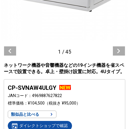
1
/
45
ネットワーク機器や音響機器などの19インチ機器を省スペ
ースで設置できる。卓上・壁掛け設置に対応。4Uタイプ。
CP-SVNAW4ULGY
JANコード
4969887627822
標準価格
¥104,500
（税抜き ¥95,000）
類似品と比べる
ダイレクトショップで確認