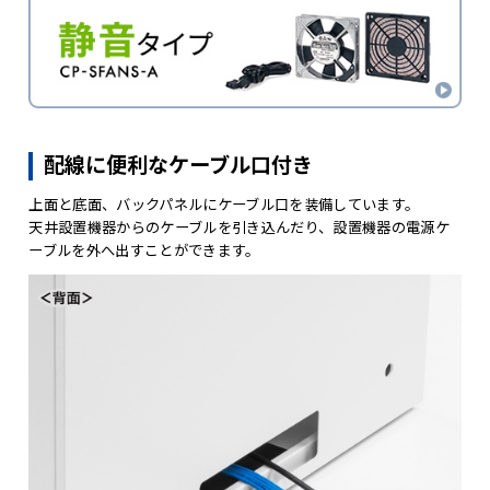
配線に便利なケーブル口付き
上面と底面、バックパネルにケーブル口を装備しています。
天井設置機器からのケーブルを引き込んだり、設置機器の電源ケ
ーブルを外へ出すことができます。