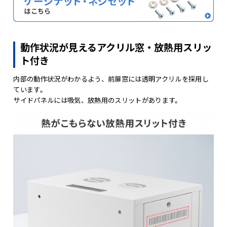
動作状況が見えるアクリル窓・放熱用スリッ
ト付き
内部の動作状況がわかるよう、前扉窓には透明アクリルを採用し
ています。
サイドパネルには吸気、放熱用のスリットがあります。