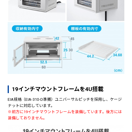
19インチマウントフレームを4U搭載
EIA規格（EIA-310-D準拠）ユニバーサルピッチを採用し、ケージ
ナットに対応しています。
※前方に19インチマウントフレームを装備しています。後方には
装備しておりません。