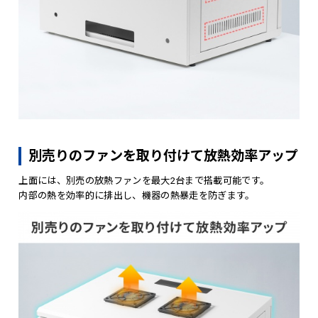
別売りのファンを取り付けて放熱効率アップ
上面には、別売の放熱ファンを最大2台まで搭載可能です。
内部の熱を効率的に排出し、機器の熱暴走を防ぎます。