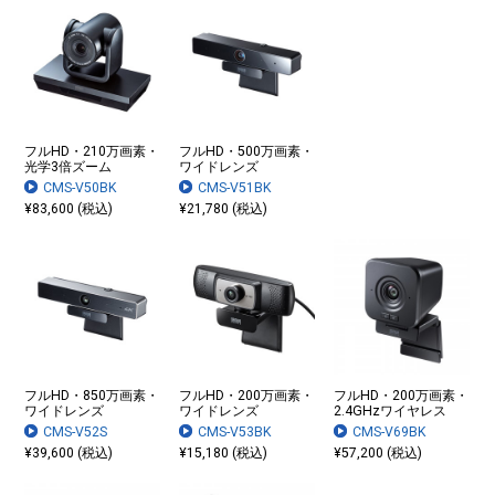
フルHD・210万画素・
フルHD・500万画素・
光学3倍ズーム
ワイドレンズ
CMS-V50BK
CMS-V51BK
¥83,600 (税込)
¥21,780 (税込)
フルHD・850万画素・
フルHD・200万画素・
フルHD・200万画素・
ワイドレンズ
ワイドレンズ
2.4GHzワイヤレス
CMS-V52S
CMS-V53BK
CMS-V69BK
¥39,600 (税込)
¥15,180 (税込)
¥57,200 (税込)