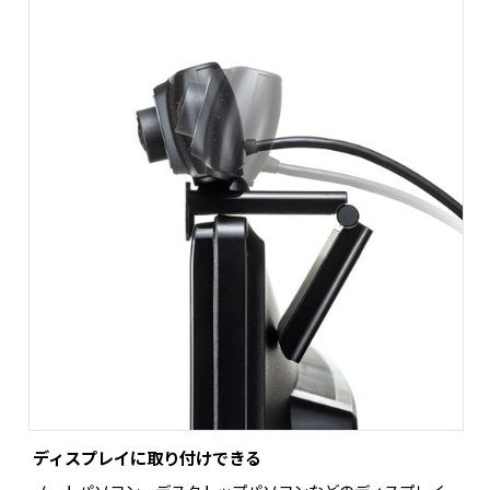
ディスプレイに取り付けできる