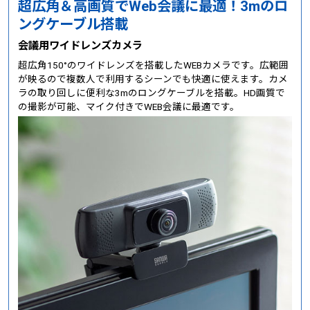
超広角＆高画質でWeb会議に最適！3mのロ
ングケーブル搭載
会議用ワイドレンズカメラ
超広角150°のワイドレンズを搭載したWEBカメラです。広範囲
が映るので複数人で利用するシーンでも快適に使えます。カメ
ラの取り回しに便利な3mのロングケーブルを搭載。HD画質で
の撮影が可能、マイク付きでWEB会議に最適です。