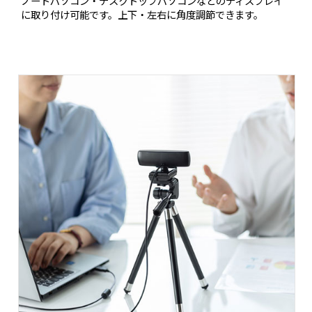
ノートパソコン・デスクトップパソコンなどのディスプレイ
に取り付け可能です。上下・左右に角度調節できます。