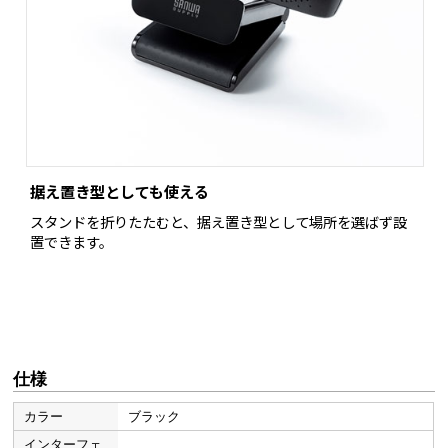
据え置き型としても使える
スタンドを折りたたむと、据え置き型として場所を選ばず設
置できます。
仕様
カラー
ブラック
インターフェ