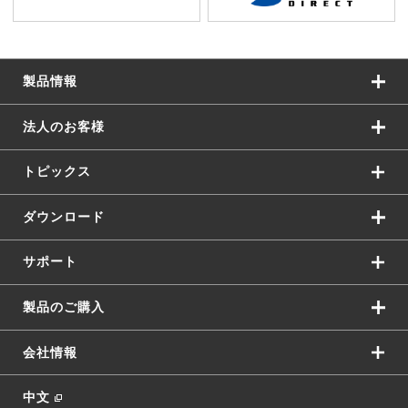
製品情報
法人のお客様
トピックス
ダウンロード
サポート
製品のご購入
会社情報
中文