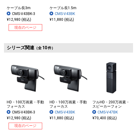
ケーブル長3m
ケーブル長1.5m
CMS-V43BK-3
CMS-V43BK
¥12,980 (税込)
¥11,880 (税込)
現在のページ
シリーズ関連
10
（全
件）
HD・100万画素・手動
HD・100万画素・手動
フルHD・200万画素・
フォーカス
フォーカス
スピーカーフォン
CMS-V43BK-3
CMS-V43BK
CMS-V47BK
¥12,980 (税込)
¥11,880 (税込)
¥70,400 (税込)
現在のページ