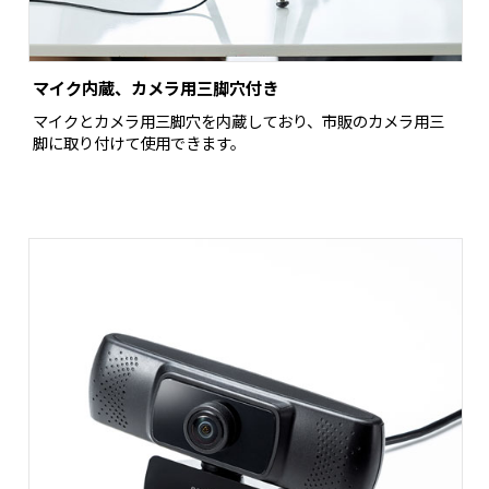
マイク内蔵、カメラ用三脚穴付き
マイクとカメラ用三脚穴を内蔵しており、市販のカメラ用三
脚に取り付けて使用できます。