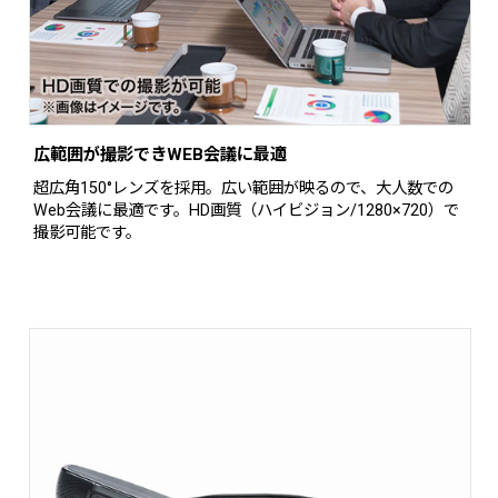
広範囲が撮影できWEB会議に最適
超広角150°レンズを採用。広い範囲が映るので、大人数での
Web会議に最適です。HD画質（ハイビジョン/1280×720）で
撮影可能です。