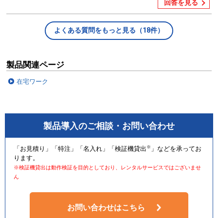
回答を見る
よくある質問をもっと見る（18件）
製品関連ページ
在宅ワーク
製品導入のご相談・お問い合わせ
※
「お見積り」「特注」「名入れ」「検証機貸出
」などを承ってお
ります。
※検証機貸出は動作検証を目的としており、レンタルサービスではございませ
ん
お問い合わせはこちら