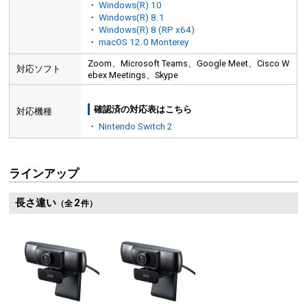
・
Windows(R) 10
・
Windows(R) 8.1
・
Windows(R) 8 (RP x64)
・
macOS 12.0 Monterey
Zoom、Microsoft Teams、Google Meet、Cisco W
対応ソフト
ebex Meetings、Skype
確認済の対応表はこちら
対応機種
・
Nintendo Switch 2
ラインアップ
長さ違い
2
（全
件）