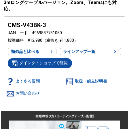
3mロングケーブルバージョン。Zoom、Teamsにも対
応。
CMS-V43BK-3
JANコード
4969887781050
標準価格
¥12,980
（税抜き ¥11,800）
類似品と比べる
ラインアップ一覧
ダイレクトショップで確認
よくある質問
取扱・組立説明書
お問い合わせ