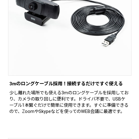
3mのロングケーブル採用！接続するだけですぐ使える
少し離れた場所でも使える3mのロングケーブルを採用してお
り、カメラの取り回しに便利です。ドライバ不要で、USBケ
ーブル1本繋ぐだけで簡単に使用できます。すぐに準備できる
ので、ZoomやSkypeなどを使ってのWEB会議に最適です。