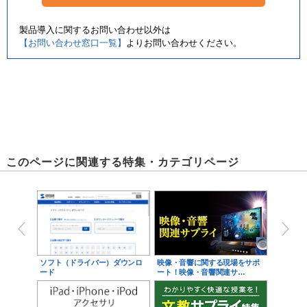
製品導入に関するお問い合わせ以外は
【お問い合わせ窓口一覧】
よりお問い合わせください。
このページに関連する特集・カテゴリページ
ソフト（ドライバー）ダウンロ
映像・音響に関する現場をサポ
ード
ート！映像・音響関連サ…