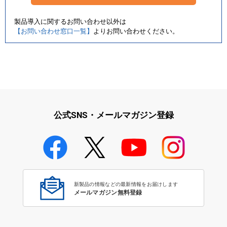
製品導入に関するお問い合わせ以外は
【お問い合わせ窓口一覧】
よりお問い合わせください。
公式SNS・メールマガジン登録
新製品の情報などの最新情報をお届けします
メールマガジン無料登録