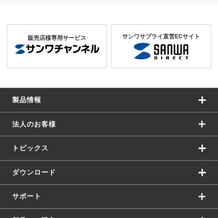
サンワサプライ直営ECサイト
販売店様専用サービス
製品情報
法人のお客様
トピックス
ダウンロード
サポート