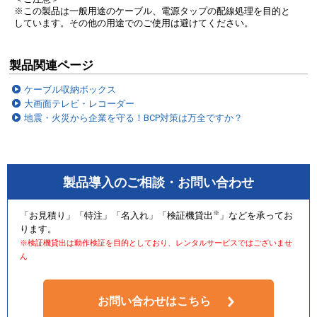
※この製品は一般用途のケーブル、電源タップの配線処理を目的と
しています。その他の用途でのご使用は避けてください。
製品関連ページ
ケーブル収納ボックス
大画面テレビ・レコーダー
地震・火災から企業を守る！BCP対策は万全ですか？
製品導入のご相談・お問い合わせ
※
「お見積り」「特注」「名入れ」「検証機貸出
」などを承ってお
ります。
※検証機貸出は動作検証を目的としており、レンタルサービスではございませ
ん
お問い合わせはこちら