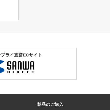
サプライ直営ECサイト
製品のご購入