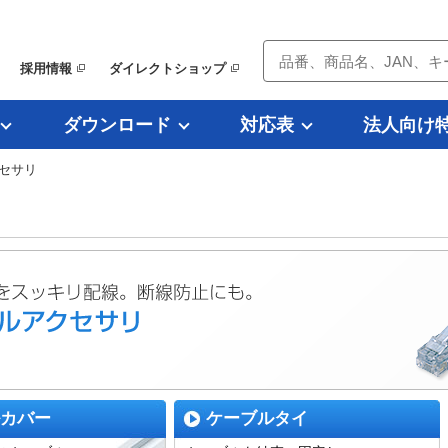
採用情報
ダイレクトショップ
ダウンロード
対応表
法人向け
セサリ
カバー
ケーブルタイ