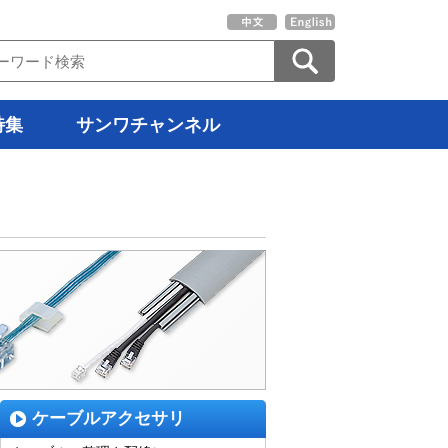
特集
サンワチャンネル
ケーブルアクセサリ