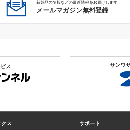
新製品の情報などの最新情報をお届けします
メールマガジン無料登録
サンワ
ービス
ックス
サポート