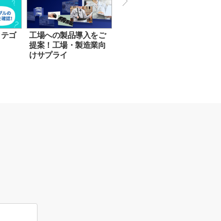
カテゴ
工場への製品導入をご
提案！工場・製造業向
けサプライ