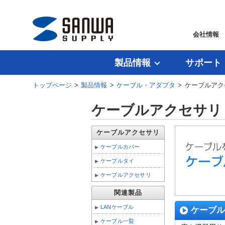
会社情報
製品情報
サポート
トップページ
>
製品情報
>
ケーブル・アダプタ
> ケーブルアク
ケーブルアクセサリ
ケーブルアクセサリ
ケーブルカバー
ケーブルタイ
ケーブルアクセサリ
関連製品
LANケーブル
ケーブル
ケーブル一覧