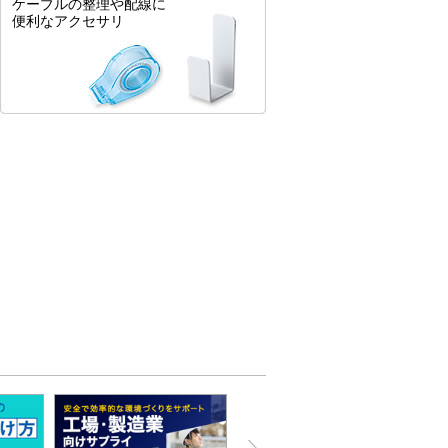
ケーブルの整理や配線に
便利なアクセサリ