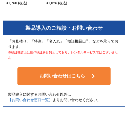
¥1,760 (税込)
¥1,826 (税込)
製品導入のご相談・お問い合わせ
※
「お見積り」「特注」「名入れ」「検証機貸出
」などを承ってお
ります。
※検証機貸出は動作検証を目的としており、レンタルサービスではございませ
ん
お問い合わせはこちら
製品導入に関するお問い合わせ以外は
【お問い合わせ窓口一覧】
よりお問い合わせください。