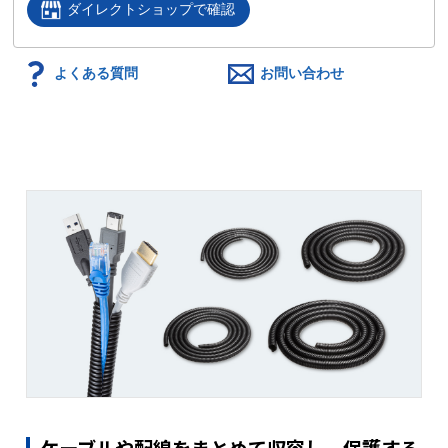
ダイレクトショップで確認
よくある質問
お問い合わせ