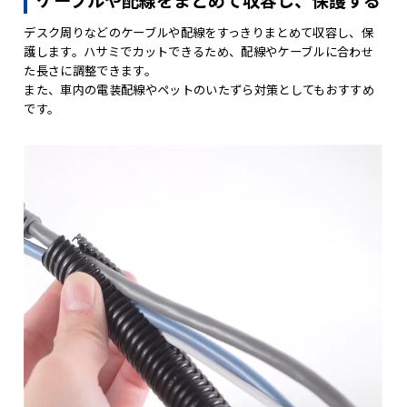
ケーブルや配線をまとめて収容し、保護する
デスク周りなどのケーブルや配線をすっきりまとめて収容し、保
護します。ハサミでカットできるため、配線やケーブルに合わせ
た長さに調整できます。
また、車内の電装配線やペットのいたずら対策としてもおすすめ
です。