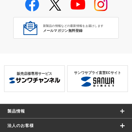
学校教育のICT環境整備特集
新製品の情報などの最新情報をお届けします
メールマガジン無料登録
サンワサプライ直営ECサイト
販売店様専用サービス
▲CA-304
製品情報
法人のお客様