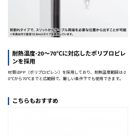
耐熱温度-20～70℃に対応したポリプロピレ
ンを採用
材質はPP（ポリプロピレン）を採用しており、耐熱温度範囲は-2
0℃から70℃までと広範囲で、厳しい条件下でも使用できます。
こちらもおすすめ