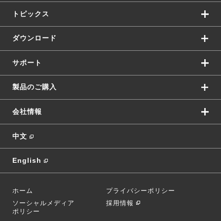
トピックス
ダウンロード
サポート
製品のご購入
会社情報
中文
English
ホーム
プライバシーポリシー
ソーシャルメディア
採用情報
ポリシー