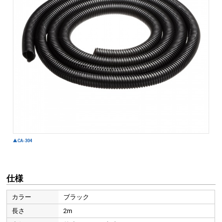
仕様
カラー
ブラック
長さ
2m