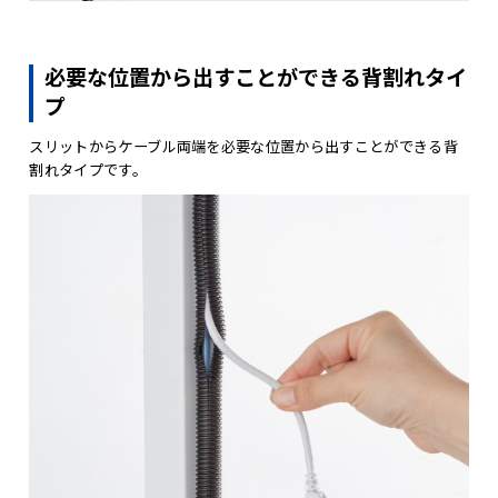
必要な位置から出すことができる背割れタイ
プ
スリットからケーブル両端を必要な位置から出すことができる背
割れタイプです。