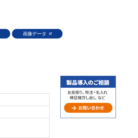
画像データ