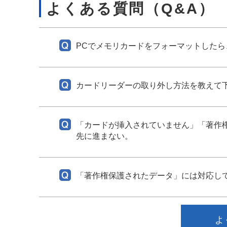
よくある質問（Q&A）
PCでメモリカードをフォーマットした
カードリーダーの取り外し方法を教えて
「カードが挿入されていません」「著作
先に進まない。
「著作権保護されたデータ」には対応し
よ