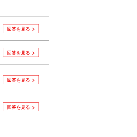
回答を見る
回答を見る
回答を見る
回答を見る