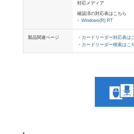
対応メディア
確認済の対応表はこちら
・
Windows(R) RT
製品関連ページ
・カードリーダー対応表は
・カードリーダー検索はこ