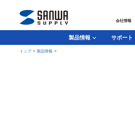
会社情報
製品情報
サポート
トップ
>
製品情報
>