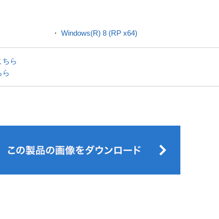
・
Windows(R) 8 (RP x64)
こちら
ちら