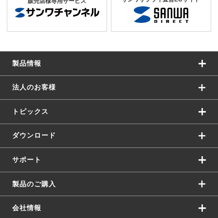
販売店様専用サービス
製品情報
法人のお客様
トピックス
ダウンロード
サポート
製品のご購入
会社情報