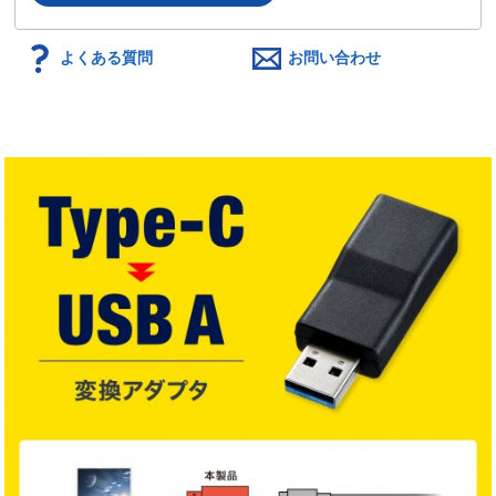
よくある質問
お問い合わせ