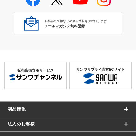
学校教育のICT環境整備特集
新製品の情報などの最新情報をお届けします
メールマガジン無料登録
サンワサプライ直営ECサイト
販売店様専用サービス
製品情報
法人のお客様