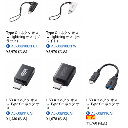
Type-Cコネクタ オス
Type-Cコネクタ オス
→ Lightning オス（ブ
→ Lightning オス（ホ
ラック）
ワイト）
AD-USB30LCFBK
AD-USB30LCFW
¥2,970 (税込)
¥2,970 (税込)
USB Aコネクタ オス
USB Aコネクタ オス
USB Aコネクタ オス
→ Type-Cコネクタ オ
→ Type-Cコネクタ オ
→ Type-Cコネクタ オ
ス
ス
ス
AD-USB31CAF
AD-USB32CAF
AD-USB33CAF
¥1,430 (税込)
¥1,078 (税込)
¥1,760 (税込)