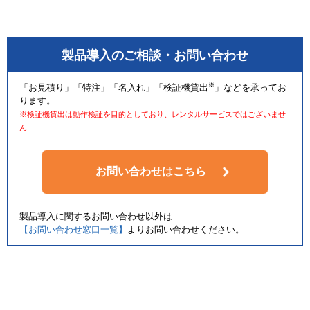
製品導入のご相談・お問い合わせ
※
「お見積り」「特注」「名入れ」「検証機貸出
」などを承ってお
ります。
※検証機貸出は動作検証を目的としており、レンタルサービスではございませ
ん
お問い合わせはこちら
製品導入に関するお問い合わせ以外は
【お問い合わせ窓口一覧】
よりお問い合わせください。