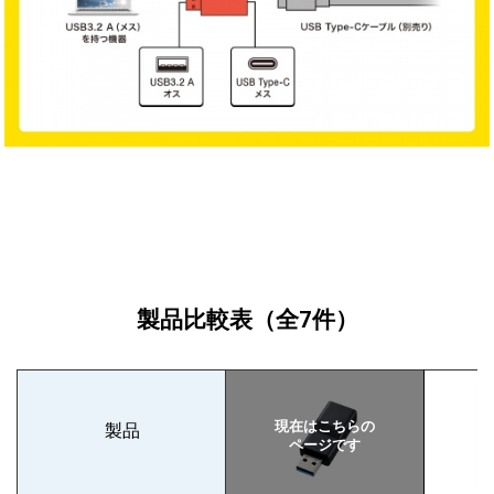
製品比較表
（全7件）
製品