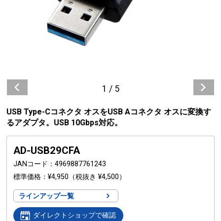
1
/
5
USB Type-Cコネクタ オスをUSB Aコネクタ オスに変換す
るアダプタ。USB 10Gbps対応。
AD-USB29CFA
JANコード
4969887761243
標準価格
¥4,950
（税抜き ¥4,500）
ラインアップ一覧
ダイレクトショップで確認