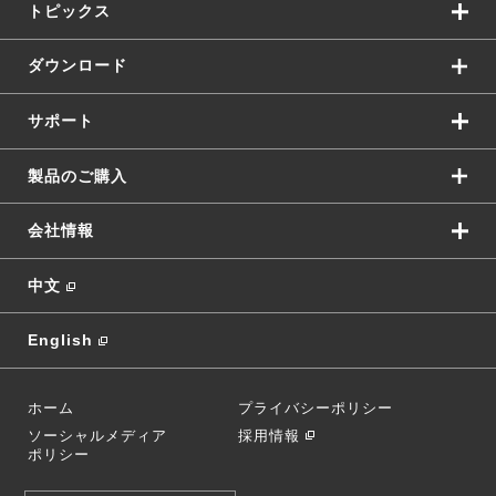
トピックス
ダウンロード
サポート
製品のご購入
会社情報
中文
English
ホーム
プライバシーポリシー
ソーシャルメディア
採用情報
ポリシー