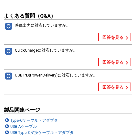
よくある質問（Q&A）
映像出力に対応していますか。
回答を見る
QuickChargeに対応していますか。
回答を見る
USB PD(Power Delivery)に対応していますか。
回答を見る
製品関連ページ
Type-Cケーブル・アダプタ
USB Aケーブル
USB Type-C変換ケーブル・アダプタ