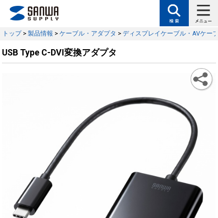
トップ
>
製品情報
>
ケーブル・アダプタ
>
ディスプレイケーブル・AVケー
USB Type C-DVI変換アダプタ