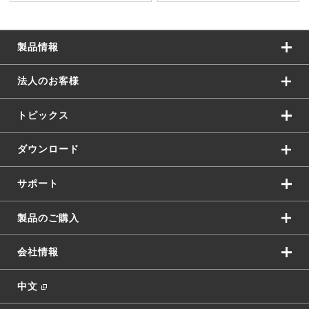
製品情報
法人のお客様
トピックス
ダウンロード
サポート
製品のご購入
会社情報
中文