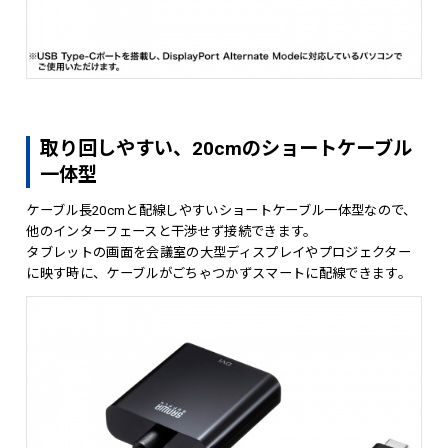
取り回しやすい、20cmのショートケーブル
一体型
ケーブル長20cmと配線しやすいショートケーブル一体型なので、
他のインターフェースと干渉せず接続できます。
タブレットの画面を会議室の大型ディスプレイやプロジェクター
に映す時に、ケーブルがごちゃつかずスマートに配線できます。