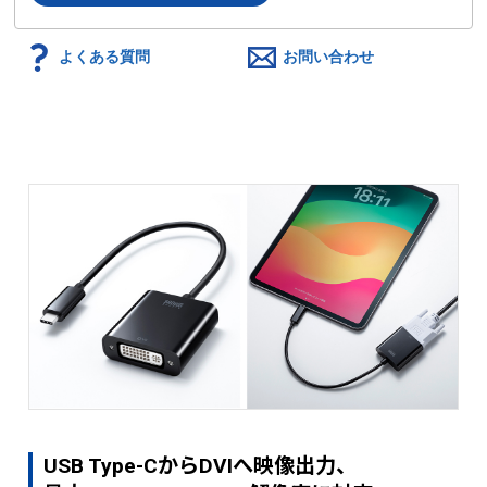
よくある質問
お問い合わせ
USB Type-CからDVIへ映像出力、