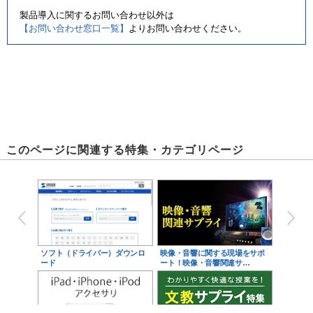
製品導入に関するお問い合わせ以外は
【お問い合わせ窓口一覧】
よりお問い合わせください。
このページに関連する特集・カテゴリページ
ソフト（ドライバー）ダウンロ
映像・音響に関する現場をサポ
ード
ート！映像・音響関連サ…