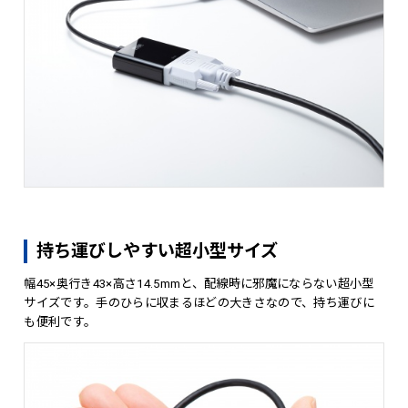
持ち運びしやすい超小型サイズ
幅45×奥行き43×高さ14.5mmと、配線時に邪魔にならない超小型
サイズです。手のひらに収まるほどの大きさなので、持ち運びに
も便利です。