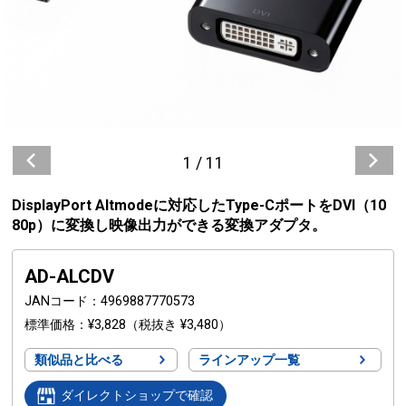
1
/
11
DisplayPort Altmodeに対応したType-CポートをDVI（10
80p）に変換し映像出力ができる変換アダプタ。
AD-ALCDV
JANコード
4969887770573
標準価格
¥3,828
（税抜き ¥3,480）
類似品と比べる
ラインアップ一覧
ダイレクトショップで確認