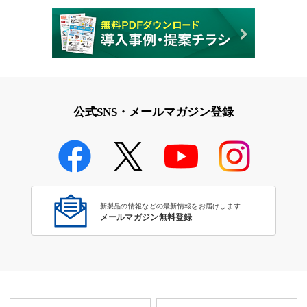
公式SNS・メールマガジン登録
新製品の情報などの最新情報をお届けします
メールマガジン無料登録