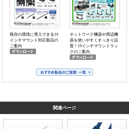
既存の環境に導入できる19
ネットワーク機器や周辺機
インチマウント対応製品の
器を使いやすくすっきり設
ご案内
置！19インチマウントラッ
クのご案内
関連ページ