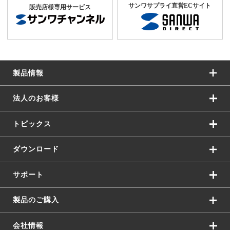
サンワサプライ直営ECサイト
販売店様専用サービス
製品情報
法人のお客様
トピックス
ダウンロード
サポート
製品のご購入
会社情報