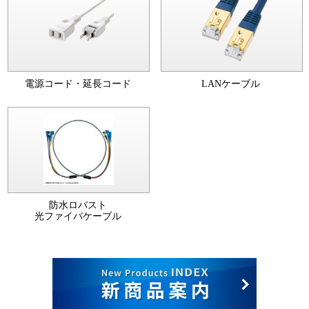
電源コード・延長コード
LANケーブル
防水ロバスト
光ファイバケーブル