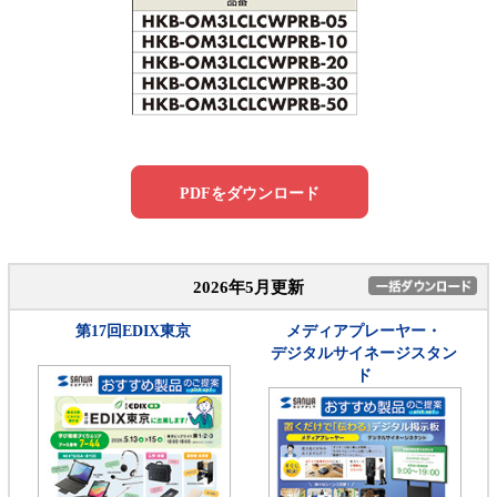
PDFをダウンロード
2026年5月更新
第17回EDIX東京
メディアプレーヤー・
デジタルサイネージスタン
ド