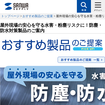
トップページ
>
おすすめ製品のご提案
> 屋外現場の安心を守る水害・粉塵
屋外現場の安心を守る水害・粉塵リスクに！防塵・
防水対策製品のご案内