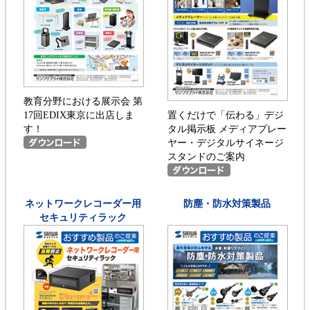
教育分野における展示会 第
17回EDIX東京に出店しま
置くだけで「伝わる」デジ
す！
タル掲示板 メディアプレー
ヤー・デジタルサイネージ
スタンドのご案内
ネットワークレコーダー用
防塵・防水対策製品
セキュリティラック