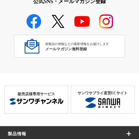
公式SNS・メールマガジン登録
新製品の情報などの最新情報をお届けします
メールマガジン無料登録
サンワサプライ直営ECサイト
販売店様専用サービス
製品情報