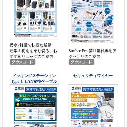
撥水×軽量で快適な通勤・
通学！梅雨を乗り切る、お
Surface Pro 第11世代専用ア
すすめリュックのご案内
クセサリのご案内
ドッキングステーション
セキュリティワイヤー
Type-C-LAN変換ケーブル