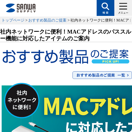
トップページ
>
おすすめ製品のご提案
> 社内ネットワークに便利！MAC
社内ネットワークに便利！MACアドレスのパススル
ー機能に対応したアイテムのご案内