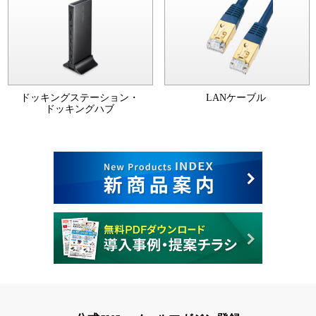
ドッキングステーション・
LANケーブル
ドッキングハブ