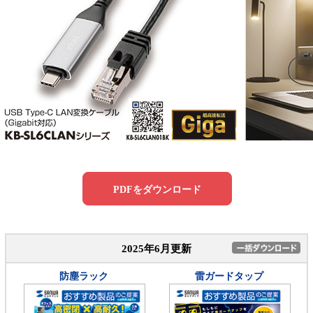
PDFをダウンロード
2025年6月更新
防塵ラック
雷ガードタップ