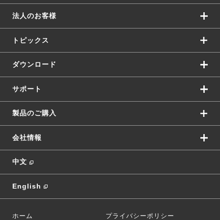
法人のお客様
トピックス
ダウンロード
サポート
製品のご購入
会社情報
中文
English
ホーム
プライバシーポリシー