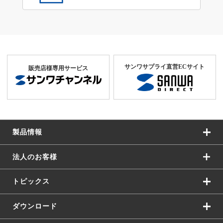
サンワサプライ直営ECサイト
販売店様専用サービス
製品情報
法人のお客様
トピックス
ダウンロード