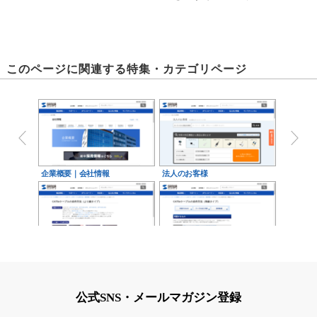
このページに関連する特集・カテゴリページ
企業概要｜会社情報
法人のお客様
より線タイプ
単線タイプ
公式SNS・メールマガジン登録