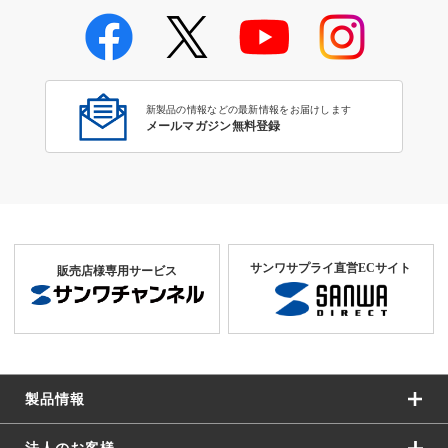
事業所｜会社情報
新製品の情報などの最新情報をお届けします
メールマガジン無料登録
サンワサプライ直営ECサイト
販売店様専用サービス
製品情報