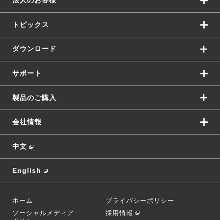
法人のお客様
トピックス
ダウンロード
サポート
製品のご購入
会社情報
中文
English
ホーム
プライバシーポリシー
ソーシャルメディア
採用情報