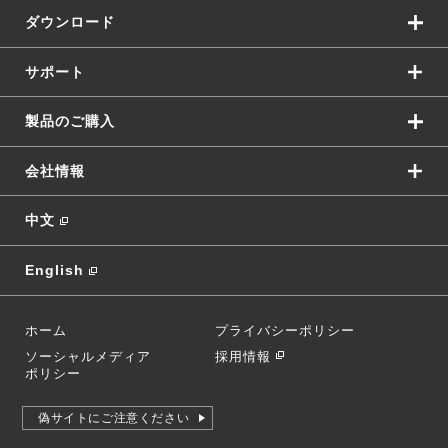
ダウンロード
サポート
製品のご購入
会社情報
中文
English
ホーム
プライバシーポリシー
ソーシャルメディア
採用情報
ポリシー
偽サイトにご注意ください