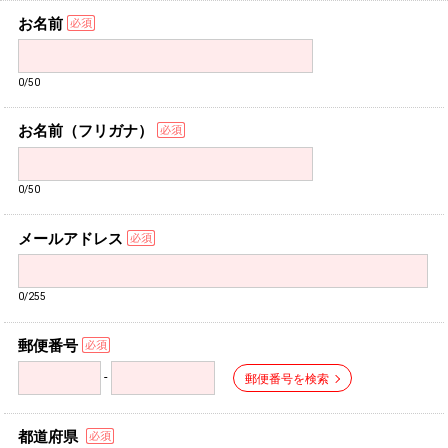
お名前
0/50
お名前（フリガナ）
0/50
メールアドレス
0/255
郵便番号
-
郵便番号を検索
都道府県