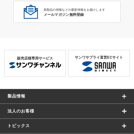
新製品の情報などの最新情報をお届けします
メールマガジン無料登録
サンワサプライ直営ECサイト
販売店様専用サービス
製品情報
法人のお客様
トピックス