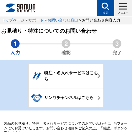
トップページ
>
サポート
>
お問い合わせ窓口
> お問い合わせ内容入力
お見積り・特注についてのお問い合わせ
特注・名入れサービスはこち
ら
サンワチャンネルはこちら
製品のお見積り、特注・名入れサービスについてのお問い合わせは、当フォー
ムにてお受けいたします。お問い合わせ項目をご記入の上、「確認」ボタンを