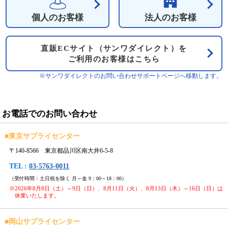
個人のお客様
法人のお客様
直販ECサイト（サンワダイレクト）を
ご利用のお客様はこちら
※サンワダイレクトのお問い合わせサポートページへ移動します。
お電話でのお問い合わせ
■
東京サプライセンター
〒140-8566 東京都品川区南大井6-5-8
TEL :
03-5763-0011
（受付時間：土日祝を除く 月～金 9：00～18：00）
※2026年8月8日（土）～9日（日）、8月11日（火）、8月13日（木）～16日（日）は
休業いたします。
■
岡山サプライセンター