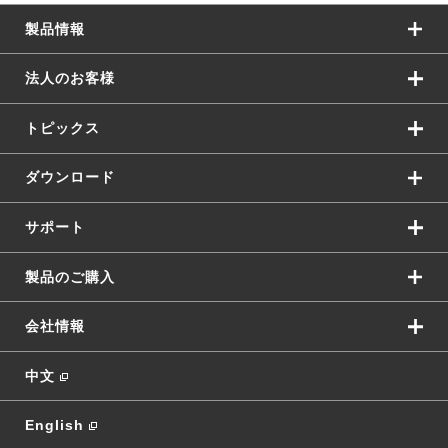
製品情報
法人のお客様
トピックス
ダウンロード
サポート
製品のご購入
会社情報
中文
English