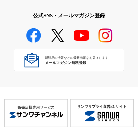
公式SNS・メールマガジン登録
新製品の情報などの最新情報をお届けします
メールマガジン無料登録
サンワサプライ直営ECサイト
販売店様専用サービス