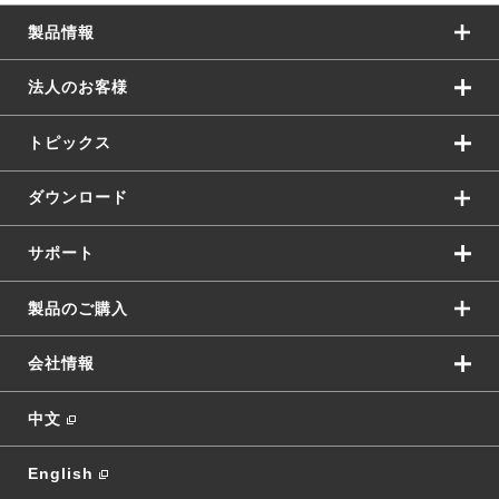
製品情報
法人のお客様
トピックス
ダウンロード
サポート
製品のご購入
会社情報
中文
English