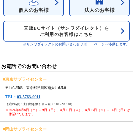
個人のお客様
法人のお客様
直販ECサイト（サンワダイレクト）を
ご利用のお客様はこちら
※サンワダイレクトのお問い合わせサポートページへ移動します。
お電話でのお問い合わせ
■
東京サプライセンター
〒140-8566 東京都品川区南大井6-5-8
TEL :
03-5763-0011
（受付時間：土日祝を除く 月～金 9：00～18：00）
※2026年8月8日（土）～9日（日）、8月11日（火）、8月13日（木）～16日（日）は
休業いたします。
■
岡山サプライセンター