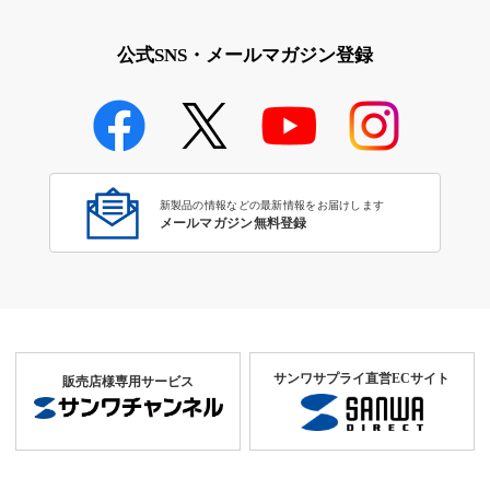
公式SNS・メールマガジン登録
新製品の情報などの最新情報をお届けします
メールマガジン無料登録
サンワサプライ直営ECサイト
販売店様専用サービス