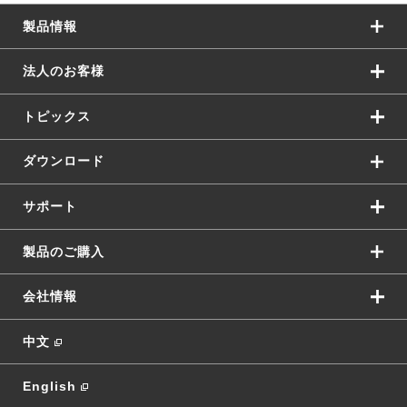
製品情報
法人のお客様
トピックス
ダウンロード
サポート
製品のご購入
会社情報
中文
English