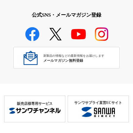
公式SNS・メールマガジン登録
新製品の情報などの最新情報をお届けします
メールマガジン無料登録
サンワサプライ直営ECサイト
販売店様専用サービス