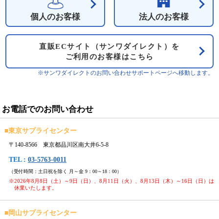
個人のお客様
法人のお客様
直販ECサイト（サンワダイレクト）を
ご利用のお客様はこちら
※サンワダイレクトのお問い合わせサポートページへ移動します。
お電話でのお問い合わせ
■
東京サプライセンター
〒140-8566 東京都品川区南大井6-5-8
TEL :
03-5763-0011
（受付時間：土日祝を除く 月～金 9：00～18：00）
※2026年8月8日（土）～9日（日）、8月11日（火）、8月13日（木）～16日（日）は
休業いたします。
■
岡山サプライセンター