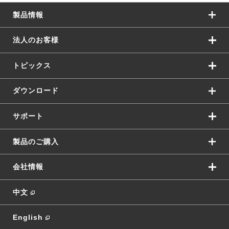
製品情報
法人のお客様
トピックス
ダウンロード
サポート
製品のご購入
会社情報
中文
English