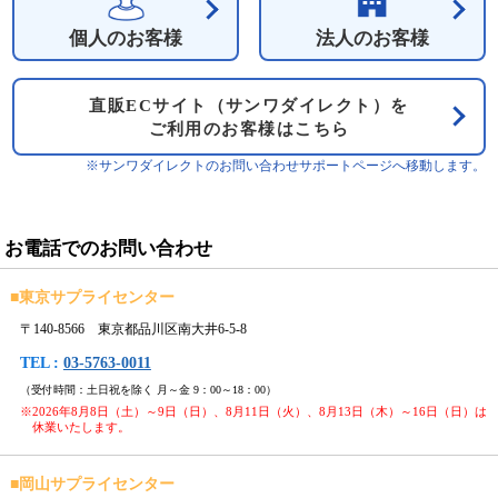
個人のお客様
法人のお客様
直販ECサイト（サンワダイレクト）を
ご利用のお客様はこちら
※サンワダイレクトのお問い合わせサポートページへ移動します。
お電話でのお問い合わせ
■
東京サプライセンター
〒140-8566 東京都品川区南大井6-5-8
TEL :
03-5763-0011
（受付時間：土日祝を除く 月～金 9：00～18：00）
※2026年8月8日（土）～9日（日）、8月11日（火）、8月13日（木）～16日（日）は
休業いたします。
■
岡山サプライセンター