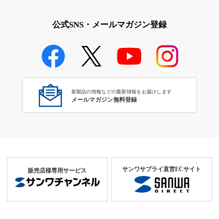
公式SNS・メールマガジン登録
新製品の情報などの最新情報をお届けします
メールマガジン無料登録
サンワサプライ直営ECサイト
販売店様専用サービス