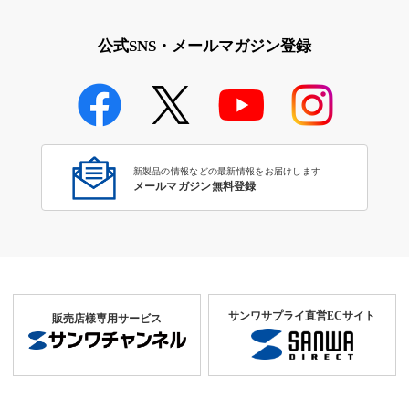
公式SNS・メールマガジン登録
新製品の情報などの最新情報をお届けします
メールマガジン無料登録
サンワサプライ直営ECサイト
販売店様専用サービス