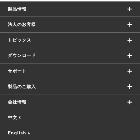
製品情報
法人のお客様
トピックス
ダウンロード
サポート
製品のご購入
会社情報
中文
English