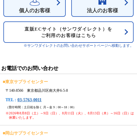
個人のお客様
法人のお客様
直販ECサイト（サンワダイレクト）を
ご利用のお客様はこちら
※サンワダイレクトのお問い合わせサポートページへ移動します。
お電話でのお問い合わせ
■
東京サプライセンター
〒140-8566 東京都品川区南大井6-5-8
TEL :
03-5763-0011
（受付時間：土日祝を除く 月～金 9：00～18：00）
※2026年8月8日（土）～9日（日）、8月11日（火）、8月13日（木）～16日（日）は
休業いたします。
■
岡山サプライセンター