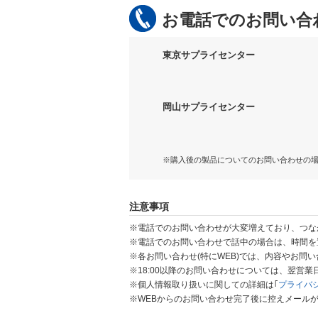
お電話でのお問い合
東京サプライセンター
岡山サプライセンター
※購入後の製品についてのお問い合わせの
注意事項
※電話でのお問い合わせが大変増えており、つな
※電話でのお問い合わせで話中の場合は、時間を
※各お問い合わせ(特にWEB)では、内容やお問
※18:00以降のお問い合わせについては、翌営
※個人情報取り扱いに関しての詳細は｢
プライバ
※WEBからのお問い合わせ完了後に控えメール