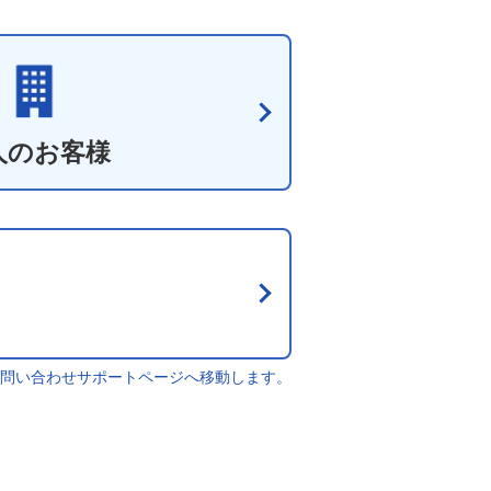
人のお客様
問い合わせサポートページへ移動します。