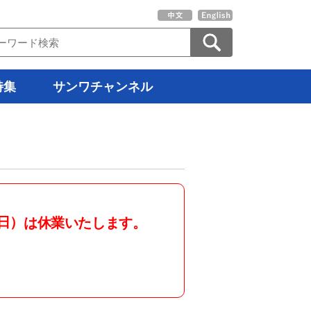
特集
サンワチャンネル
日）
は休業いたします。