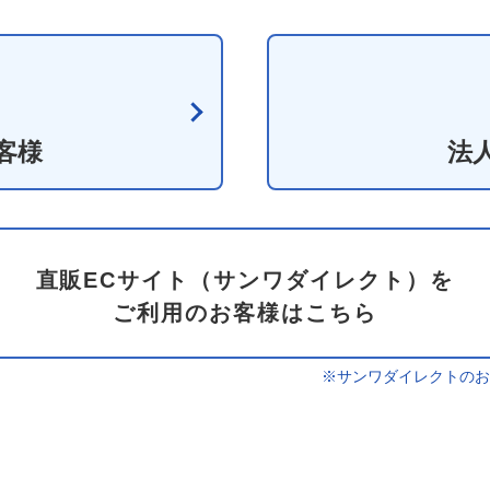
客様
法
直販ECサイト（サンワダイレクト）を
ご利用のお客様はこちら
※サンワダイレクトのお