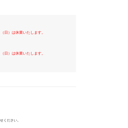
6日（日）は休業いたします。
6日（日）は休業いたします。
わせください。