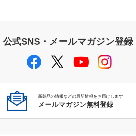
公式SNS・メールマガジン登録
新製品の情報などの最新情報をお届けします
メールマガジン無料登録