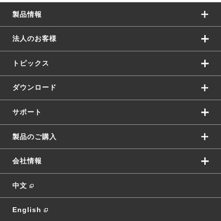
製品情報
法人のお客様
トピックス
ダウンロード
サポート
製品のご購入
会社情報
中文
English