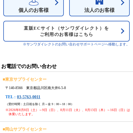
個人のお客様
法人のお客様
直販ECサイト（サンワダイレクト）を
ご利用のお客様はこちら
※サンワダイレクトのお問い合わせサポートページへ移動します。
お電話でのお問い合わせ
■
東京サプライセンター
〒140-8566 東京都品川区南大井6-5-8
TEL :
03-5763-0011
（受付時間：土日祝を除く 月～金 9：00～18：00）
※2026年8月8日（土）～9日（日）、8月11日（火）、8月13日（木）～16日（日）は
休業いたします。
■
岡山サプライセンター