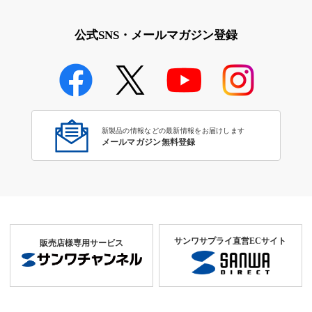
公式SNS・メールマガジン登録
新製品の情報などの最新情報をお届けします
メールマガジン無料登録
サンワサプライ直営ECサイト
販売店様専用サービス