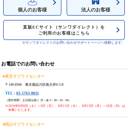
個人のお客様
法人のお客様
直販ECサイト（サンワダイレクト）を
ご利用のお客様はこちら
※サンワダイレクトのお問い合わせサポートページへ移動します。
お電話でのお問い合わせ
■
東京サプライセンター
〒140-8566 東京都品川区南大井6-5-8
TEL :
03-5763-0011
（受付時間：土日祝を除く 月～金 9：00～18：00）
※2026年8月8日（土）～9日（日）、8月11日（火）、8月13日（木）～16日（日）は
休業いたします。
■
岡山サプライセンター