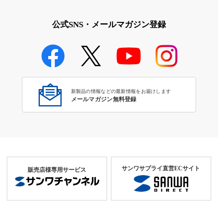
公式SNS・メールマガジン登録
新製品の情報などの最新情報をお届けします
メールマガジン無料登録
サンワサプライ直営ECサイト
販売店様専用サービス