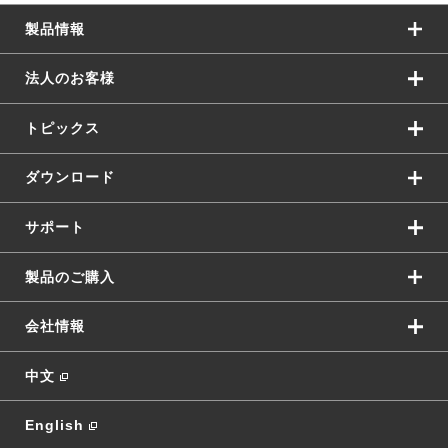
製品情報
法人のお客様
トピックス
ダウンロード
サポート
製品のご購入
会社情報
中文
English