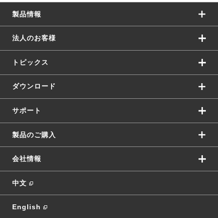
製品情報
法人のお客様
トピックス
ダウンロード
サポート
製品のご購入
会社情報
中文
English