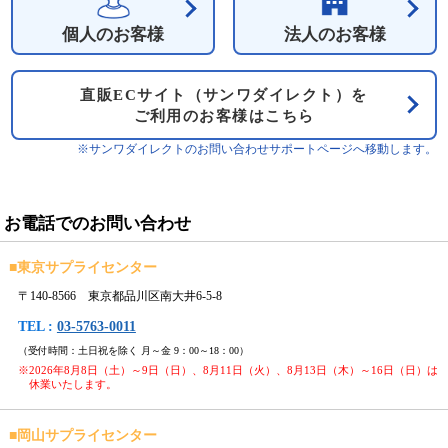
個人のお客様
法人のお客様
直販ECサイト（サンワダイレクト）を
ご利用のお客様はこちら
※サンワダイレクトのお問い合わせサポートページへ移動します。
お電話でのお問い合わせ
■
東京サプライセンター
〒140-8566 東京都品川区南大井6-5-8
TEL :
03-5763-0011
（受付時間：土日祝を除く 月～金 9：00～18：00）
※2026年8月8日（土）～9日（日）、8月11日（火）、8月13日（木）～16日（日）は
休業いたします。
■
岡山サプライセンター