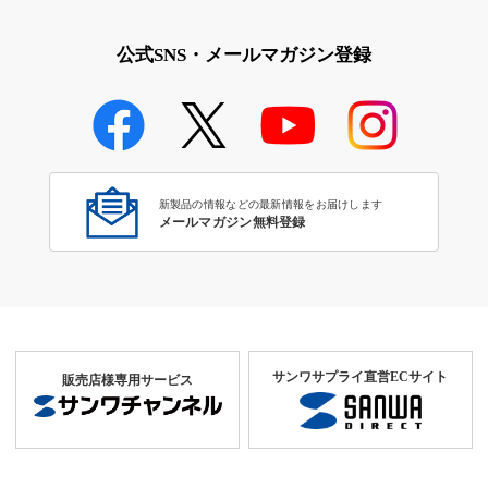
公式SNS・メールマガジン登録
新製品の情報などの最新情報をお届けします
メールマガジン無料登録
サンワサプライ直営ECサイト
販売店様専用サービス