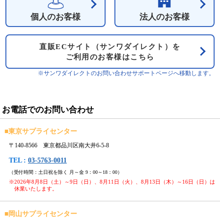
個人のお客様
法人のお客様
直販ECサイト（サンワダイレクト）を
ご利用のお客様はこちら
※サンワダイレクトのお問い合わせサポートページへ移動します。
お電話でのお問い合わせ
■
東京サプライセンター
〒140-8566 東京都品川区南大井6-5-8
TEL :
03-5763-0011
（受付時間：土日祝を除く 月～金 9：00～18：00）
※2026年8月8日（土）～9日（日）、8月11日（火）、8月13日（木）～16日（日）は
休業いたします。
■
岡山サプライセンター