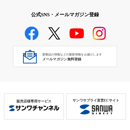
公式SNS・メールマガジン登録
新製品の情報などの最新情報をお届けします
メールマガジン無料登録
サンワサプライ直営ECサイト
販売店様専用サービス