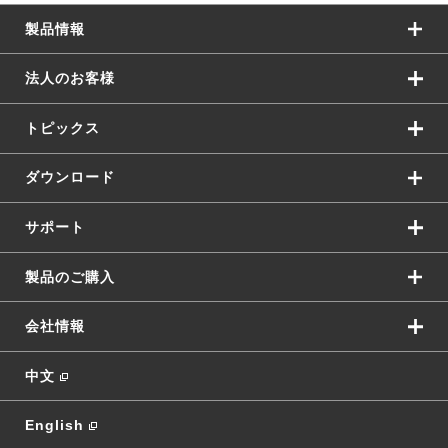
製品情報
法人のお客様
トピックス
ダウンロード
サポート
製品のご購入
会社情報
中文
English