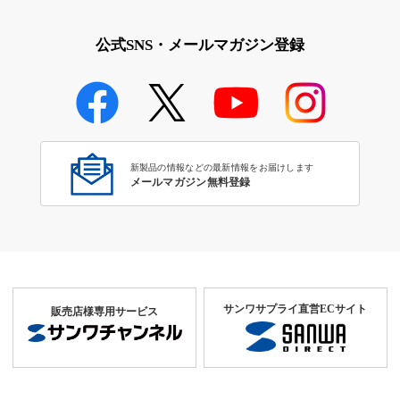
公式SNS・メールマガジン登録
新製品の情報などの最新情報をお届けします
メールマガジン無料登録
サンワサプライ直営ECサイト
販売店様専用サービス