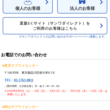
個人のお客様
法人のお客様
直販ECサイト（サンワダイレクト）を
ご利用のお客様はこちら
※サンワダイレクトのお問い合わせサポートページへ移動します。
お電話でのお問い合わせ
■
東京サプライセンター
〒140-8566 東京都品川区南大井6-5-8
TEL :
03-5763-0011
（受付時間：土日祝を除く 月～金 9：00～18：00）
※2026年8月8日（土）～9日（日）、8月11日（火）、8月13日（木）～16日（日）は
休業いたします。
■
岡山サプライセンター