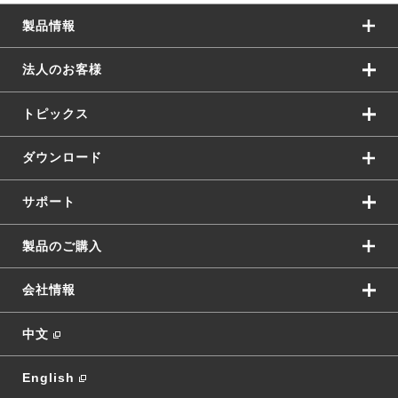
製品情報
法人のお客様
トピックス
ダウンロード
サポート
製品のご購入
会社情報
中文
English