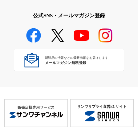
公式SNS・メールマガジン登録
新製品の情報などの最新情報をお届けします
メールマガジン無料登録
サンワサプライ直営ECサイト
販売店様専用サービス