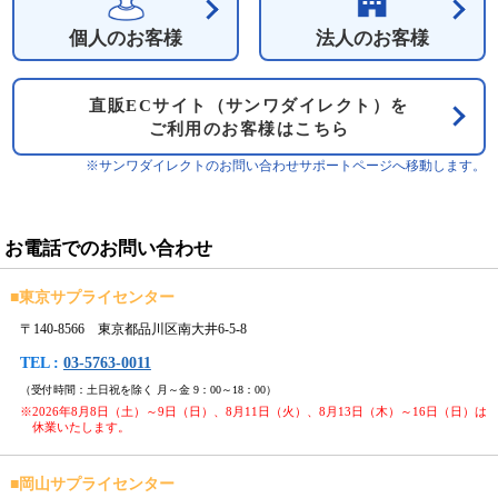
個人のお客様
法人のお客様
直販ECサイト（サンワダイレクト）を
ご利用のお客様はこちら
※サンワダイレクトのお問い合わせサポートページへ移動します。
お電話でのお問い合わせ
■
東京サプライセンター
〒140-8566 東京都品川区南大井6-5-8
TEL :
03-5763-0011
（受付時間：土日祝を除く 月～金 9：00～18：00）
※2026年8月8日（土）～9日（日）、8月11日（火）、8月13日（木）～16日（日）は
休業いたします。
■
岡山サプライセンター