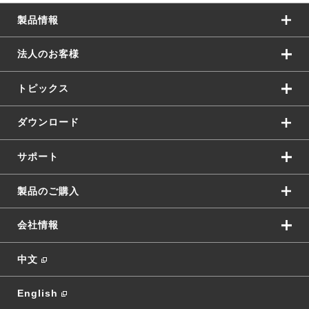
製品情報
法人のお客様
トピックス
ダウンロード
サポート
製品のご購入
会社情報
中文
English