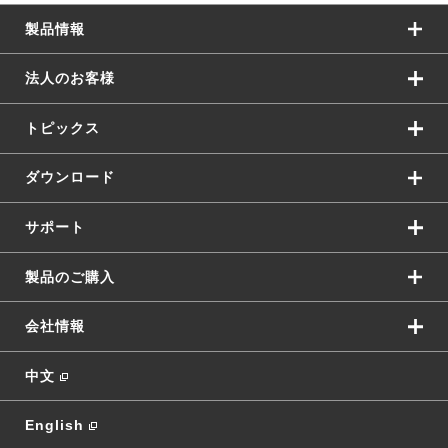
製品情報
法人のお客様
トピックス
ダウンロード
サポート
製品のご購入
会社情報
中文
English