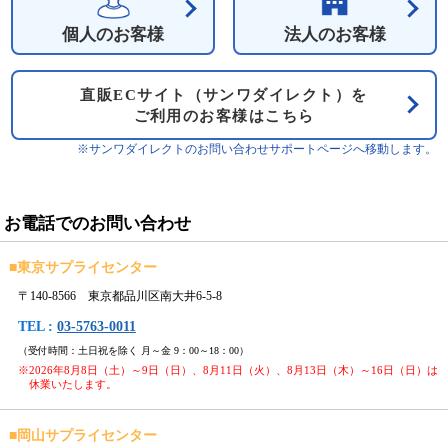
個人のお客様
法人のお客様
直販ECサイト（サンワダイレクト）を
ご利用のお客様はこちら
※サンワダイレクトのお問い合わせサポートページへ移動します。
お電話でのお問い合わせ
■
東京サプライセンター
〒140-8566 東京都品川区南大井6-5-8
TEL :
03-5763-0011
（受付時間：土日祝を除く 月～金 9：00～18：00）
※2026年8月8日（土）～9日（日）、8月11日（火）、8月13日（木）～16日（日）は
休業いたします。
■
岡山サプライセンター