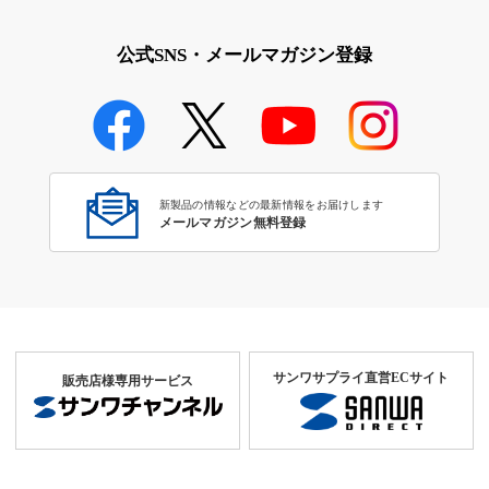
公式SNS・メールマガジン登録
新製品の情報などの最新情報をお届けします
メールマガジン無料登録
サンワサプライ直営ECサイト
販売店様専用サービス