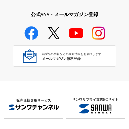
公式SNS・メールマガジン登録
新製品の情報などの最新情報をお届けします
メールマガジン無料登録
サンワサプライ直営ECサイト
販売店様専用サービス