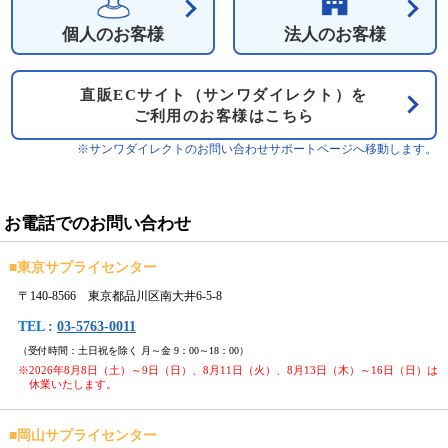
個人のお客様
法人のお客様
直販ECサイト（サンワダイレクト）を
ご利用のお客様はこちら
※サンワダイレクトのお問い合わせサポートページへ移動します。
お電話でのお問い合わせ
■
東京サプライセンター
〒140-8566 東京都品川区南大井6-5-8
TEL :
03-5763-0011
（受付時間：土日祝を除く 月～金 9：00～18：00）
※2026年8月8日（土）～9日（日）、8月11日（火）、8月13日（木）～16日（日）は
休業いたします。
■
岡山サプライセンター