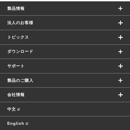
製品情報
法人のお客様
トピックス
ダウンロード
サポート
製品のご購入
会社情報
中文
English