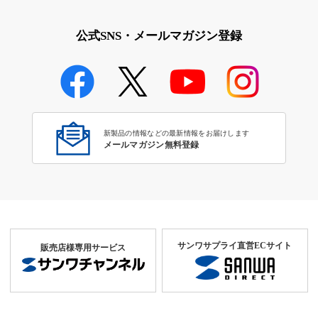
公式SNS・メールマガジン登録
新製品の情報などの最新情報をお届けします
メールマガジン無料登録
サンワサプライ直営ECサイト
販売店様専用サービス