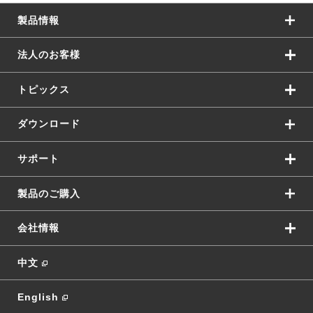
製品情報
法人のお客様
トピックス
ダウンロード
サポート
製品のご購入
会社情報
中文
English