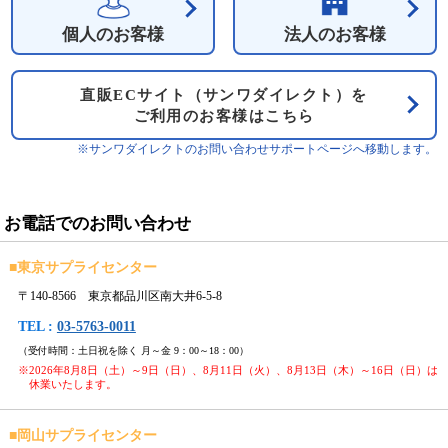
個人のお客様
法人のお客様
直販ECサイト（サンワダイレクト）を
ご利用のお客様はこちら
※サンワダイレクトのお問い合わせサポートページへ移動します。
お電話でのお問い合わせ
■
東京サプライセンター
〒140-8566 東京都品川区南大井6-5-8
TEL :
03-5763-0011
（受付時間：土日祝を除く 月～金 9：00～18：00）
※2026年8月8日（土）～9日（日）、8月11日（火）、8月13日（木）～16日（日）は
休業いたします。
■
岡山サプライセンター