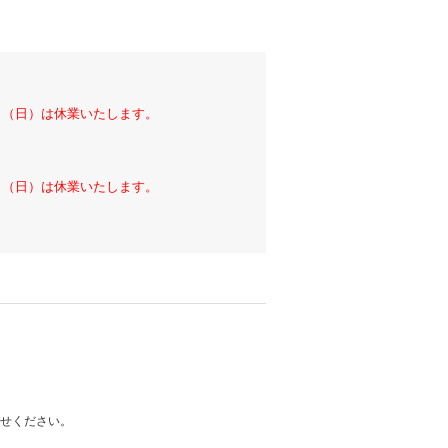
6日（日）は休業いたします。
6日（日）は休業いたします。
わせください。