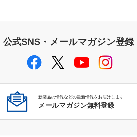
公式SNS・メールマガジン登録
新製品の情報などの最新情報をお届けします
メールマガジン無料登録