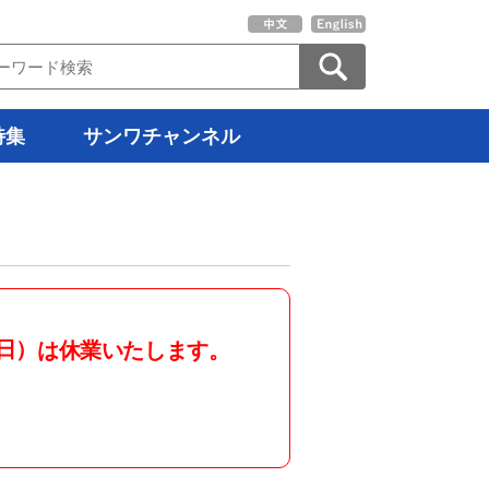
特集
サンワチャンネル
日）
は休業いたします。