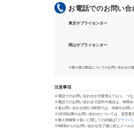
お電話でのお問い合
東京サプライセンター
岡山サプライセンター
※購入後の製品についてのお問い合わせの
注意事項
※電話でのお問い合わせが大変増えており、つな
※電話でのお問い合わせで話中の場合は、時間を
※各お問い合わせ(特にWEB)では、内容やお問
※18:00以降のお問い合わせについては、翌営
※個人情報取り扱いに関しての詳細は｢
プライバ
※WEBからのお問い合わせ完了後に控えメール