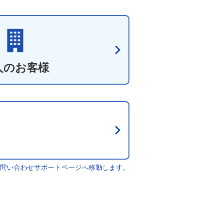
人のお客様
問い合わせサポートページへ移動します。