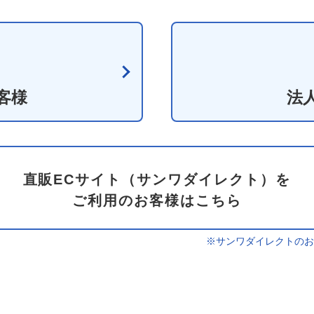
客様
法
直販ECサイト（サンワダイレクト）を
ご利用のお客様はこちら
※サンワダイレクトのお