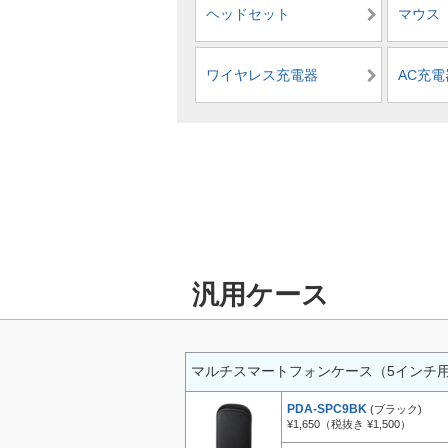
ヘッドセット
マウス
ワイヤレス充電器
AC充電
汎用ケース
マルチスマートフォンケース（5インチ用
PDA-SPC9BK
(ブラック)
¥1,650（税抜き ¥1,500）