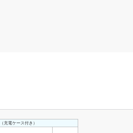
ット（充電ケース付き）