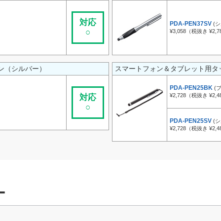
対応
PDA-PEN37SV
(
○
¥3,058（税抜き ¥2,7
ン（シルバー）
スマートフォン＆タブレット用タ
PDA-PEN25BK
(
¥2,728（税抜き ¥2,4
対応
○
PDA-PEN25SV
(
¥2,728（税抜き ¥2,4
ー