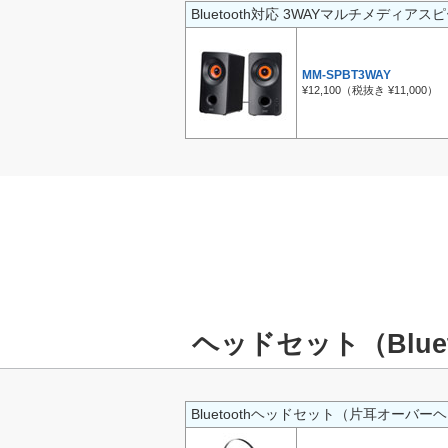
Bluetooth対応 3WAYマルチメディアス
MM-SPBT3WAY
¥12,100（税抜き ¥11,000）
ヘッドセット（Bluet
Bluetoothヘッドセット（片耳オーバ