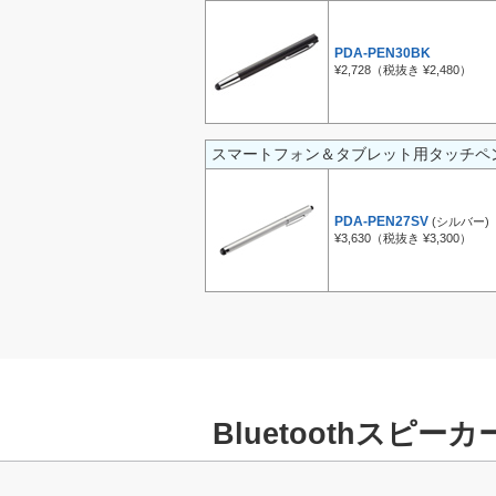
PDA-PEN30BK
¥2,728（税抜き ¥2,480）
スマートフォン＆タブレット用タッチペ
PDA-PEN27SV
(シルバー)
¥3,630（税抜き ¥3,300）
Bluetoothスピーカ