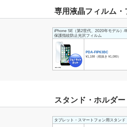
専用液晶フィルム・
iPhone SE（第2世代、2020年モデル）
保護指紋防止光沢フィルム
PDA-FIP63BC
¥1,188（税抜き ¥1,080）
スタンド・ホルダー
タブレット・スマートフォン用スタンド