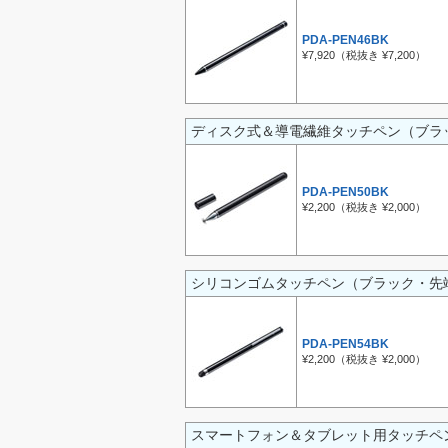
PDA-PEN46BK
¥7,920（税抜き ¥7,200）
ディスク式＆導電繊維タッチペン（ブラ
PDA-PEN50BK
¥2,200（税抜き ¥2,000）
シリコンゴムタッチペン（ブラック・先
PDA-PEN54BK
¥2,200（税抜き ¥2,000）
スマートフォン＆タブレット用タッチペ