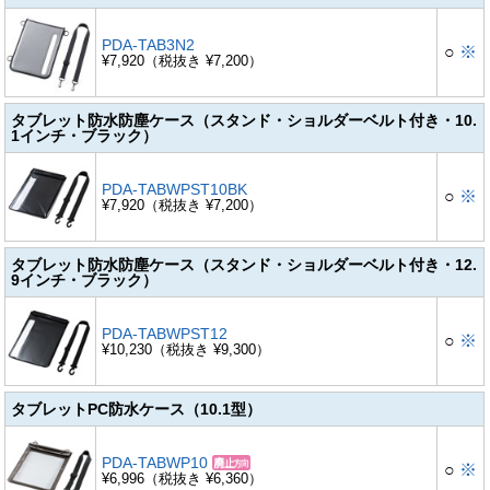
PDA-TAB3N2
○
※
¥7,920（税抜き ¥7,200）
タブレット防水防塵ケース（スタンド・ショルダーベルト付き・10.
1インチ・ブラック）
PDA-TABWPST10BK
○
※
¥7,920（税抜き ¥7,200）
タブレット防水防塵ケース（スタンド・ショルダーベルト付き・12.
9インチ・ブラック）
PDA-TABWPST12
○
※
¥10,230（税抜き ¥9,300）
タブレットPC防水ケース（10.1型）
PDA-TABWP10
○
※
¥6,996（税抜き ¥6,360）