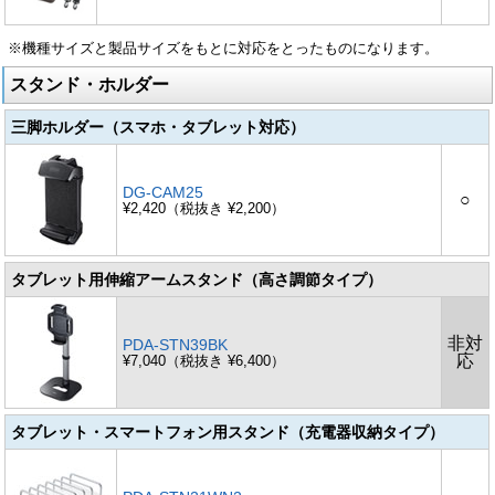
※機種サイズと製品サイズをもとに対応をとったものになります。
スタンド・ホルダー
三脚ホルダー（スマホ・タブレット対応）
DG-CAM25
○
¥2,420（税抜き ¥2,200）
タブレット用伸縮アームスタンド（高さ調節タイプ）
非対
PDA-STN39BK
応
¥7,040（税抜き ¥6,400）
タブレット・スマートフォン用スタンド（充電器収納タイプ）