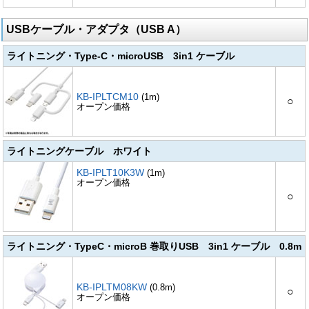
USBケーブル・アダプタ（USB A）
ライトニング・Type-C・microUSB 3in1 ケーブル
KB-IPLTCM10
(1m)
○
オープン価格
ライトニングケーブル ホワイト
KB-IPLT10K3W
(1m)
オープン価格
○
ライトニング・TypeC・microB 巻取りUSB 3in1 ケーブル 0.8m
KB-IPLTM08KW
(0.8m)
○
オープン価格