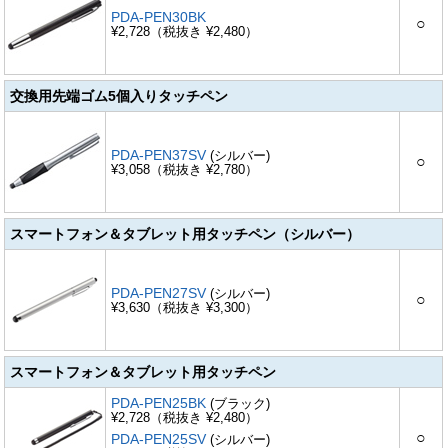
PDA-PEN30BK
○
¥2,728（税抜き ¥2,480）
交換用先端ゴム5個入りタッチペン
PDA-PEN37SV
(シルバー)
○
¥3,058（税抜き ¥2,780）
スマートフォン＆タブレット用タッチペン（シルバー）
PDA-PEN27SV
(シルバー)
○
¥3,630（税抜き ¥3,300）
スマートフォン＆タブレット用タッチペン
PDA-PEN25BK
(ブラック)
¥2,728（税抜き ¥2,480）
○
PDA-PEN25SV
(シルバー)