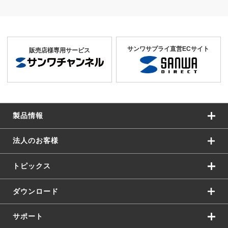
サンワサプライ直営ECサイト
販売店様専用サービス
製品情報
法人のお客様
トピックス
ダウンロード
サポート