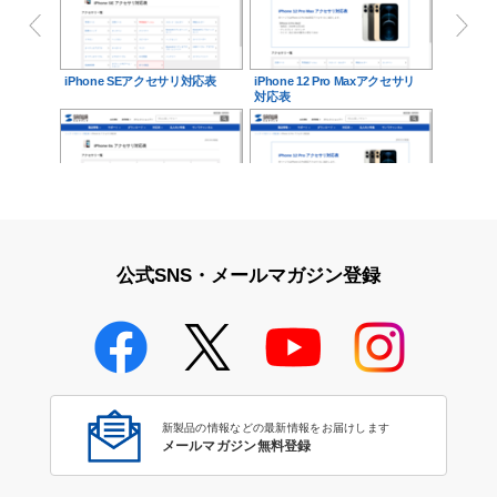
iPhone SEアクセサリ対応表
iPhone 12 Pro Maxアクセサリ
対応表
iPhone 6sアクセサリ対応表
iPhone 12 Proアクセサリ対応
表
公式SNS・メールマガジン登録
iPhone 4Sアクセサリ対応表
新製品の情報などの最新情報をお届けします
メールマガジン無料登録