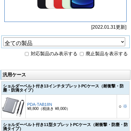
[2022.01.31更新]
対応製品のみ表示する
廃止製品を表示する
汎用ケース
ショルダーベルト付き13インチタブレットPCケース（耐衝撃・防
塵・防滴タイプ）
PDA-TAB18N
○
※
¥8,800（税抜き ¥8,000）
ショルダーベルト付き11型タブレットPCケース（耐衝撃・防塵・防
滴タイプ）