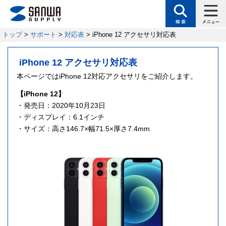
トップ
>
サポート
>
対応表
> iPhone 12 アクセサリ対応表
iPhone 12 アクセサリ対応表
本ページではiPhone 12対応アクセサリをご紹介します。
【iPhone 12】
・発売日：2020年10月23日
・ディスプレイ：6.1インチ
・サイズ：高さ146.7×幅71.5×厚さ7.4mm