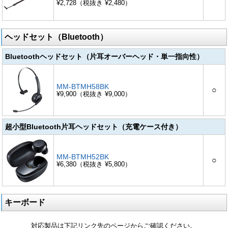
¥2,728（税抜き ¥2,480）
ヘッドセット（Bluetooth）
Bluetoothヘッドセット（片耳オーバーヘッド・単一指向性）
MM-BTMH58BK
○
¥9,900（税抜き ¥9,000）
超小型Bluetooth片耳ヘッドセット（充電ケース付き）
MM-BTMH52BK
○
¥6,380（税抜き ¥5,800）
キーボード
対応製品は下記リンク先のページからご確認ください。