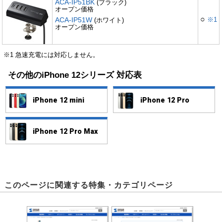
ACA-IP51BK
(ブラック)
オープン価格
○
ACA-IP51W
※1
(ホワイト)
オープン価格
※1 急速充電には対応しません。
その他のiPhone 12シリーズ 対応表
iPhone 12 mini
iPhone 12 Pro
iPhone 12 Pro Max
このページに関連する特集・カテゴリページ