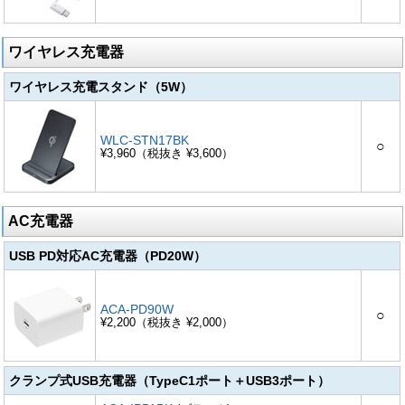
ワイヤレス充電器
ワイヤレス充電スタンド（5W）
WLC-STN17BK
○
¥3,960（税抜き ¥3,600）
AC充電器
USB PD対応AC充電器（PD20W）
ACA-PD90W
○
¥2,200（税抜き ¥2,000）
クランプ式USB充電器（TypeC1ポート＋USB3ポート）