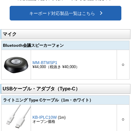
キーボード対応製品一覧はこちら
マイク
Bluetooth会議スピーカーフォン
MM-BTMSP1
○
¥44,000（税抜き ¥40,000）
USBケーブル・アダプタ（Type-C）
ライトニング Type Cケーブル（1m・ホワイト）
KB-IPLC10W
(1m)
○
オープン価格