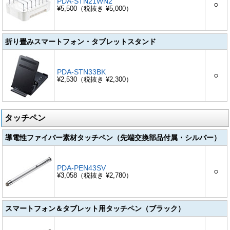
PDA-STN21WN2
○
¥5,500（税抜き ¥5,000）
折り畳みスマートフォン・タブレットスタンド
PDA-STN33BK
○
¥2,530（税抜き ¥2,300）
タッチペン
導電性ファイバー素材タッチペン（先端交換部品付属・シルバー）
PDA-PEN43SV
○
¥3,058（税抜き ¥2,780）
スマートフォン＆タブレット用タッチペン（ブラック）