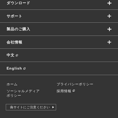
ダウンロード
サポート
製品のご購入
会社情報
中文
English
ホーム
プライバシーポリシー
ソーシャルメディア
採用情報
ポリシー
偽サイトにご注意ください