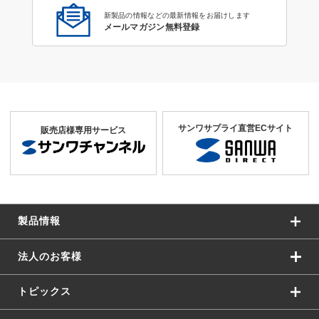
新製品の情報などの最新情報をお届けします
メールマガジン無料登録
サンワサプライ直営ECサイト
販売店様専用サービス
製品情報
法人のお客様
トピックス