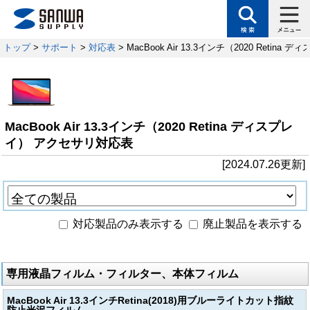
トップ
>
サポート
>
対応表
> MacBook Air 13.3インチ（2020 Reti
MacBook Air 13.3インチ（2020 Retina ディスプレ
イ） アクセサリ対応表
[2024.07.26更新]
対応製品のみ表示する
廃止製品を表示する
専用液晶フィルム・フィルター、本体フィルム
MacBook Air 13.3インチRetina(2018)用ブルーライトカット指紋
防止光沢フィルム