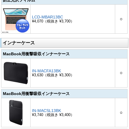
LCD-MBAR13BC
○
¥4,070（税抜き ¥3,700）
インナーケース
MacBook用衝撃吸収インナーケース
IN-MACFA13BK
○
¥3,630（税抜き ¥3,300）
MacBook用衝撃吸収インナーケース
IN-MACSL13BK
○
¥3,740（税抜き ¥3,400）