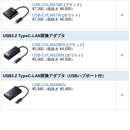
USB-CVLAN7BK
(ブラック)
¥7,260（税抜き ¥6,600）
○
USB-CVLAN7W
(ホワイト)
¥7,260（税抜き ¥6,600）
USB3.2 TypeC-LAN変換アダプタ
USB-CVLAN2BKN
(ブラック)
¥5,060（税抜き ¥4,600）
○
USB-CVLAN2WN
(ホワイト)
¥5,060（税抜き ¥4,600）
USB3.2 TypeC-LAN変換アダプタ（USBハブポート付）
USB-CVLAN4BKN
¥5,940（税抜き ¥5,400）
○