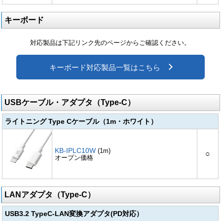
キーボード
対応製品は下記リンク先のページからご確認ください。
キーボード対応製品一覧はこちら
USBケーブル・アダプタ（Type-C）
ライトニング Type Cケーブル（1m・ホワイト）
KB-IPLC10W
(1m)
○
オープン価格
LANアダプタ（Type-C）
USB3.2 TypeC-LAN変換アダプタ(PD対応）