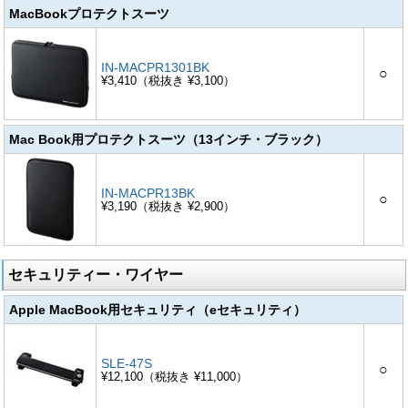
MacBookプロテクトスーツ
IN-MACPR1301BK
○
¥3,410（税抜き ¥3,100）
Mac Book用プロテクトスーツ（13インチ・ブラック）
IN-MACPR13BK
○
¥3,190（税抜き ¥2,900）
セキュリティー・ワイヤー
Apple MacBook用セキュリティ（eセキュリティ）
SLE-47S
○
¥12,100（税抜き ¥11,000）