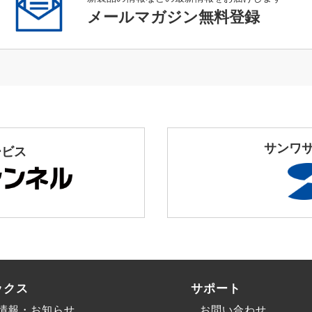
メールマガジン無料登録
サンワ
ービス
ックス
サポート
情報・お知らせ
お問い合わせ