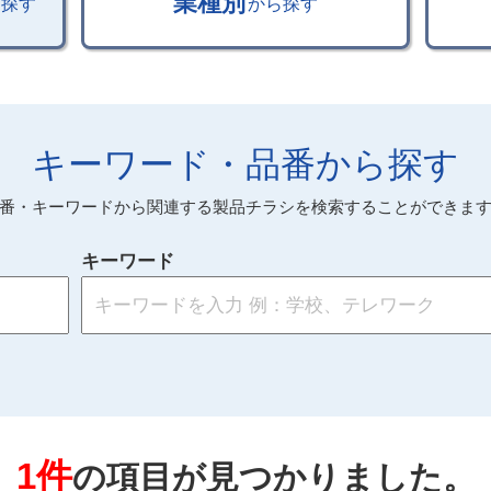
業種別
ら探す
から探す
キーワード・品番から探す
番・キーワードから関連する製品チラシを検索することができま
キーワード
1件
の項目が見つかりました。