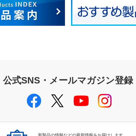
公式SNS・メールマガジン登録
新製品の情報などの最新情報をお届けします