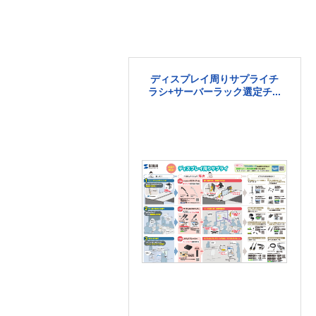
ディスプレイ周りサプライチ
ラシ+サーバーラック選定チ...