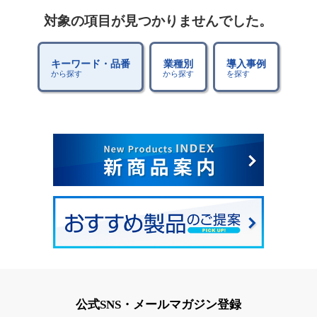
対象の項目が見つかりませんでした。
キーワード・品番
業種別
導入事例
から探す
から探す
を探す
公式SNS・メールマガジン登録