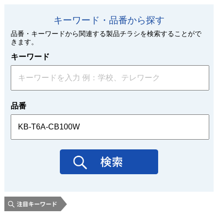
キーワード・品番から探す
品番・キーワードから関連する製品チラシを検索することがで
きます。
キーワード
品番