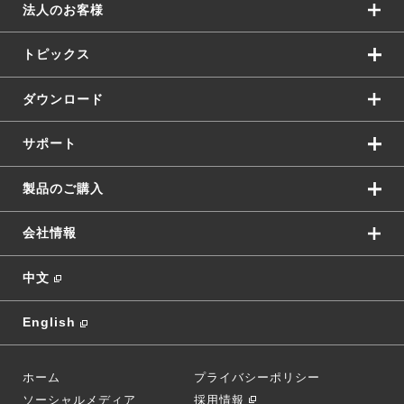
法人のお客様
トピックス
ダウンロード
サポート
製品のご購入
会社情報
中文
English
ホーム
プライバシーポリシー
ソーシャルメディア
採用情報