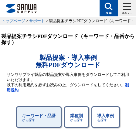
トップページ
>
サポート
> 製品提案チラシPDFダウンロード（キーワード
製品提案チラシPDFダウンロード（キーワード・品番から
探す）
製品提案・導入事例
無料PDFダウンロード
サンワサプライ製品の製品提案や導入事例をダウンロードしてご利用
いただけます。
以下の利用規約を必ずお読みの上、ダウンロードをしてください。
利
用規約
キーワード・品番
業種別
導入事例
から探す
から探す
を探す