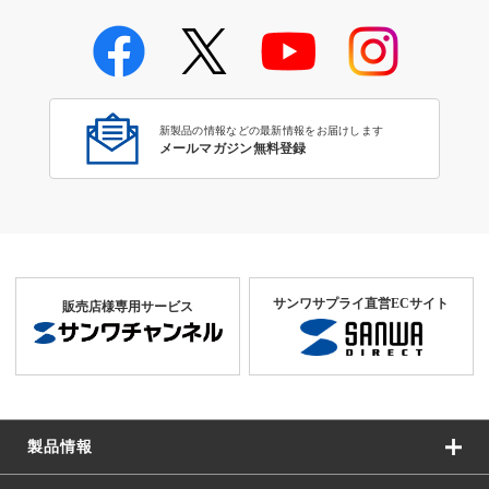
新製品の情報などの最新情報をお届けします
メールマガジン無料登録
サンワサプライ直営ECサイト
販売店様専用サービス
製品情報