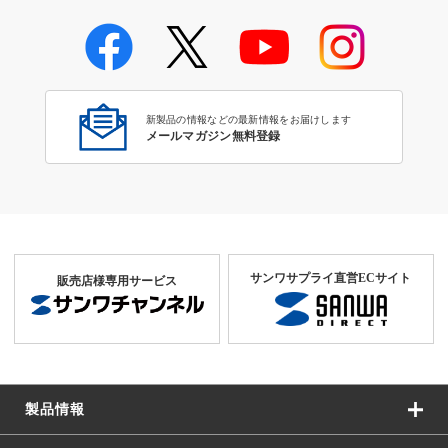
新製品の情報などの最新情報をお届けします
メールマガジン無料登録
サンワサプライ直営ECサイト
販売店様専用サービス
製品情報