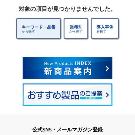
対象の項目が見つかりませんでした。
キーワード・品番
業種別
導入事例
から探す
から探す
を探す
公式SNS・メールマガジン登録