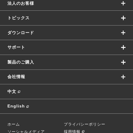
法人のお客様
トピックス
ダウンロード
サポート
製品のご購入
会社情報
中文
English
ホーム
プライバシーポリシー
ソーシャルメディア
採用情報