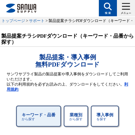
トップページ
>
サポート
> 製品提案チラシPDFダウンロード（キーワード
製品提案チラシPDFダウンロード（キーワード・品番から
探す）
製品提案・導入事例
無料PDFダウンロード
サンワサプライ製品の製品提案や導入事例をダウンロードしてご利用
いただけます。
以下の利用規約を必ずお読みの上、ダウンロードをしてください。
利
用規約
キーワード・品番
業種別
導入事例
から探す
から探す
を探す