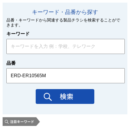
キーワード・品番から探す
品番・キーワードから関連する製品チラシを検索することがで
きます。
キーワード
品番