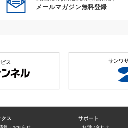
メールマガジン無料登録
サンワ
ービス
ックス
サポート
情報・お知らせ
お問い合わせ