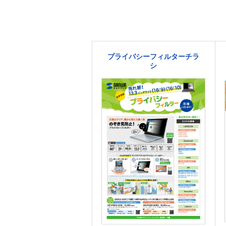
プライバシーフィルターチラ
シ