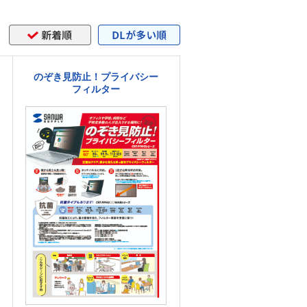
のぞき見防止！プライバシー
フィルター