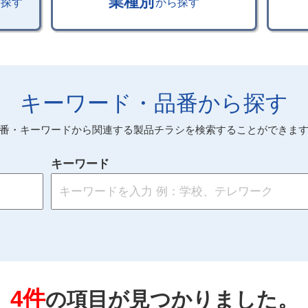
業種別
ら探す
から探す
キーワード・品番から探す
番・キーワードから関連する製品チラシを検索することができま
キーワード
4件
の項目が見つかりました。