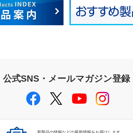
公式SNS・メールマガジン登録
新製品の情報などの最新情報をお届けします