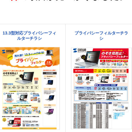
13.3型対応プライバシーフィ
プライバシーフィルターチラ
ルターチラシ
シ