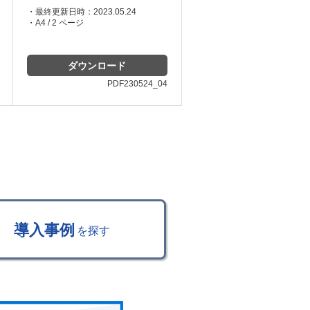
・最終更新日時：2023.05.24
・A4 / 2 ページ
ダウンロード
PDF230524_04
導入事例
を探す