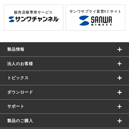
サンワサプライ直営ECサイト
販売店様専用サービス
製品情報
法人のお客様
トピックス
ダウンロード
サポート
製品のご購入