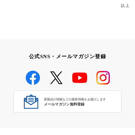
以上
公式SNS・メールマガジン登録
新製品の情報などの最新情報をお届けします
メールマガジン無料登録