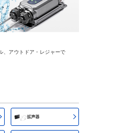
ル、アウトドア・レジャーで
拡声器