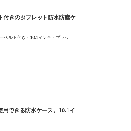
ルト付きのタブレット防水防塵ケ
ベルト付き・10.1インチ・ブラッ
用できる防水ケース。10.1イ