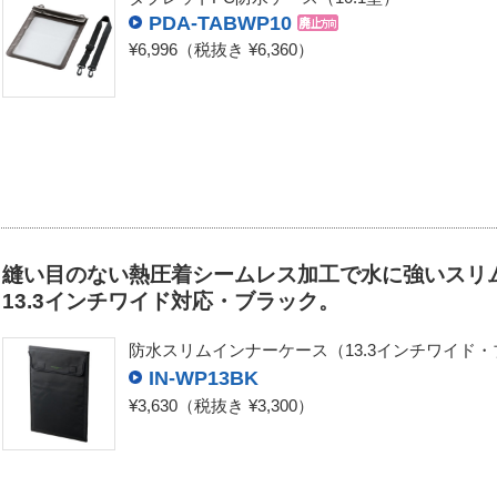
PDA-TABWP10
¥6,996
（税抜き ¥6,360）
縫い目のない熱圧着シームレス加工で水に強いスリ
13.3インチワイド対応・ブラック。
防水スリムインナーケース（13.3インチワイド
IN-WP13BK
¥3,630
（税抜き ¥3,300）