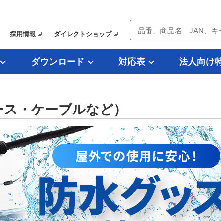
採用情報
ダイレクトショップ
ダウンロード
対応表
法人向け
ース・ケーブルなど）