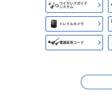
ワイヤレスガイド
システム
トレイルカメラ
電源延長コード
規定さ