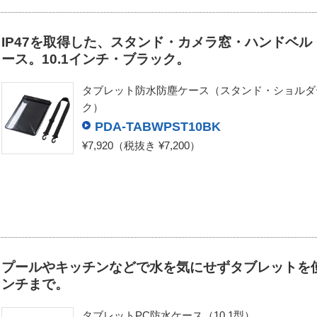
IP47を取得した、スタンド・カメラ窓・ハンドベ
ース。10.1インチ・ブラック。
タブレット防水防塵ケース（スタンド・ショルダー
ク）
PDA-TABWPST10BK
¥7,920
（税抜き ¥7,200）
プールやキッチンなどで水を気にせずタブレットを使
ンチまで。
タブレットPC防水ケース（10.1型）