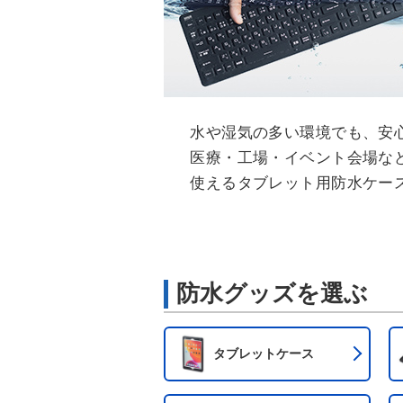
水や湿気の多い環境でも、安
医療・工場・イベント会場な
使えるタブレット用防水ケー
防水グッズを選ぶ
タブレットケース