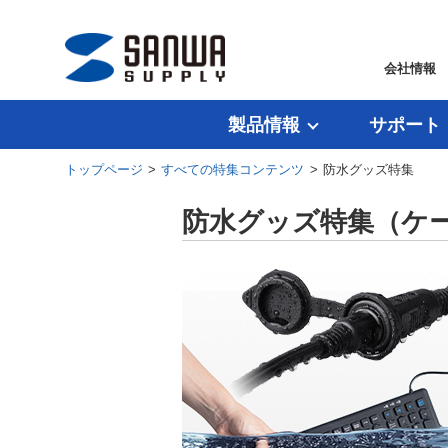
会社情報
製品情報
サポート
トップページ
>
すべての特集コンテンツ
> 防水グッズ特集
防水グッズ特集（ケ