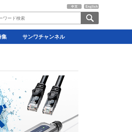
特集
サンワチャンネル