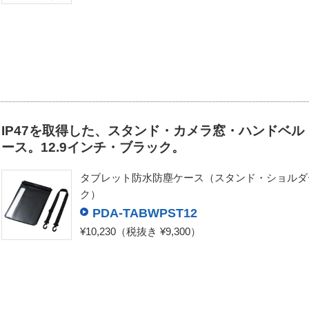
IP47を取得した、スタンド・カメラ窓・ハンドベ
ース。12.9インチ・ブラック。
タブレット防水防塵ケース（スタンド・ショルダー
ク）
PDA-TABWPST12
¥10,230
（税抜き ¥9,300）