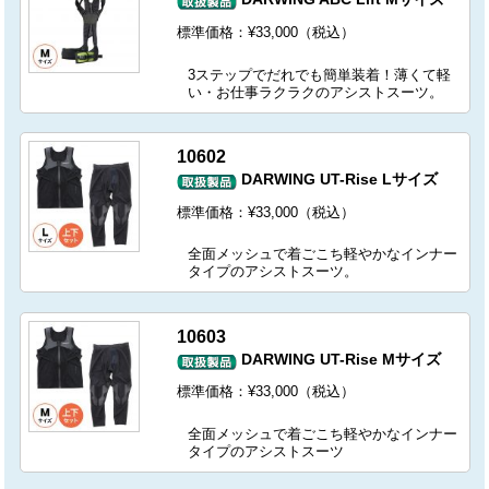
標準価格：¥33,000（税込）
3ステップでだれでも簡単装着！薄くて軽
い・お仕事ラクラクのアシストスーツ。
10602
DARWING UT-Rise Lサイズ
標準価格：¥33,000（税込）
全面メッシュで着ごこち軽やかなインナー
タイプのアシストスーツ。
10603
DARWING UT-Rise Mサイズ
標準価格：¥33,000（税込）
全面メッシュで着ごこち軽やかなインナー
タイプのアシストスーツ