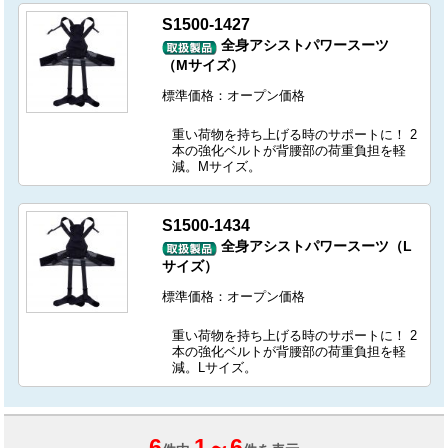
S1500-1427
全身アシストパワースーツ
（Mサイズ）
標準価格：オープン価格
重い荷物を持ち上げる時のサポートに！ 2
本の強化ベルトが背腰部の荷重負担を軽
減。Mサイズ。
S1500-1434
全身アシストパワースーツ（L
サイズ）
標準価格：オープン価格
重い荷物を持ち上げる時のサポートに！ 2
本の強化ベルトが背腰部の荷重負担を軽
減。Lサイズ。
6
1
～
6