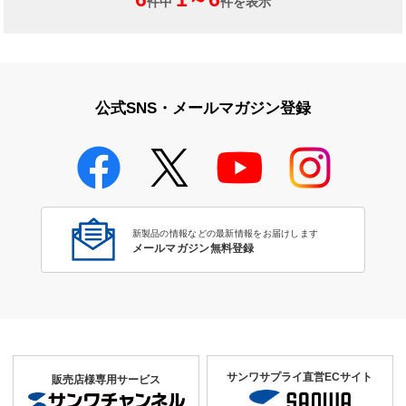
件中
件を表示
公式SNS・メールマガジン登録
新製品の情報などの最新情報をお届けします
メールマガジン無料登録
サンワサプライ直営ECサイト
販売店様専用サービス