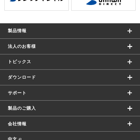
製品情報
法人のお客様
トピックス
ダウンロード
サポート
製品のご購入
会社情報
中文