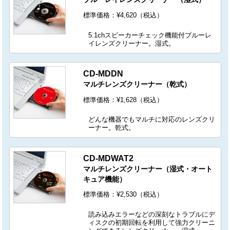
標準価格：¥4,620（税込）
5.1chスピーカーチェック機能付ブルーレ
イレンズクリーナー。湿式。
CD-MDDN
マルチレンズクリーナー（乾式）
標準価格：¥1,628（税込）
どんな機器でもマルチに対応のレンズクリ
ーナー。乾式。
CD-MDWAT2
マルチレンズクリーナー（湿式・オート
キュア機能）
標準価格：¥2,530（税込）
読み込みエラーなどの深刻なトラブルにデ
ィスクの初期回転を利用して強力クリーニ