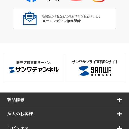
新製品の情報などの最新情報をお届けします
メールマガジン無料登録
サンワサプライ直営ECサイト
販売店様専用サービス
製品情報
法人のお客様
トピックス