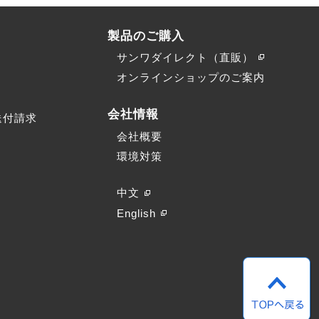
製品のご購入
サンワダイレクト（直販）
）
オンラインショップのご案内
会社情報
送付請求
会社概要
環境対策
中文
English