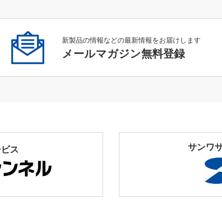
新製品の情報などの最新情報をお届けします
メールマガジン無料登録
サンワ
ービス