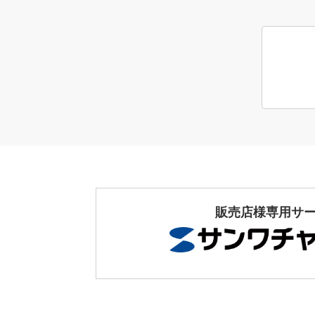
販売店様専用サ