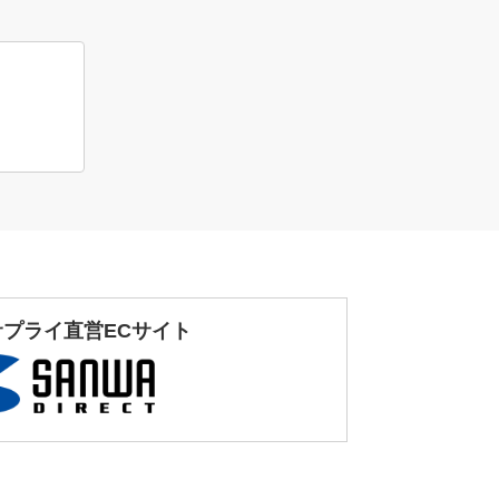
サプライ直営ECサイト